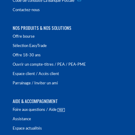
Code de conduite La Banque Postale
Contactez-nous
NOS PRODUITS & NOS SOLUTIONS
Offre bourse
Sélection EasyTrade
Offre 18-30 ans
Ouvrir un compte-titres / PEA / PEA-PME
Espace client / Accès client
Parrainage / Inviter un ami
AIDE & ACCOMPAGNEMENT
Foire aux questions / Aide
Assistance
Espace actualités