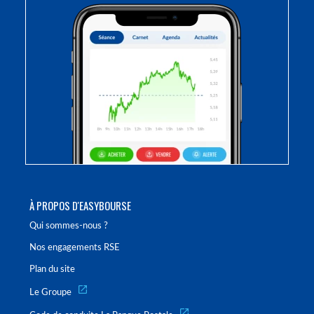
À PROPOS D'EASYBOURSE
Qui sommes-nous ?
Nos engagements RSE
Plan du site
Le Groupe