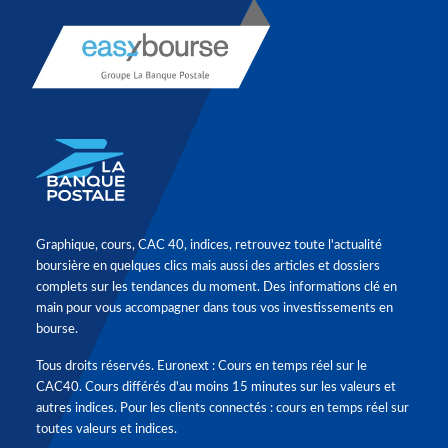
Graphique, cours, CAC 40, indices, retrouvez toute l'actualité
boursière en quelques clics mais aussi des articles et dossiers
complets sur les tendances du moment. Des informations clé en
main pour vous accompagner dans tous vos investissements en
bourse.
Tous droits réservés. Euronext : Cours en temps réel sur le
CAC40. Cours différés d'au moins 15 minutes sur les valeurs et
autres indices. Pour les clients connectés : cours en temps réel sur
toutes valeurs et indices.