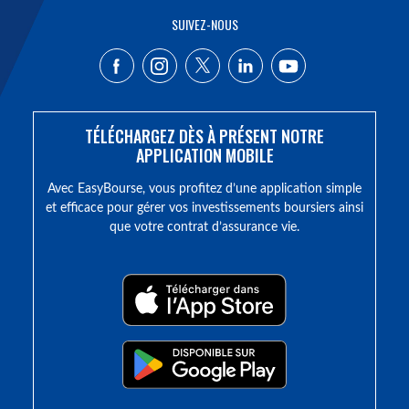
SUIVEZ-NOUS
TÉLÉCHARGEZ DÈS À PRÉSENT NOTRE
APPLICATION MOBILE
Avec EasyBourse, vous profitez d’une application simple
et efficace pour gérer vos investissements boursiers ainsi
que votre contrat d’assurance vie.