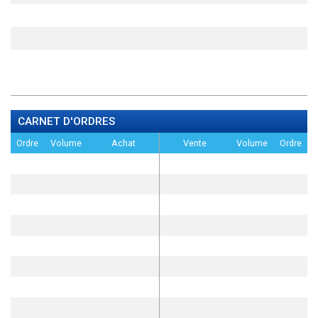
CARNET D'ORDRES
Ordre
Volume
Achat
Vente
Volume
Ordre