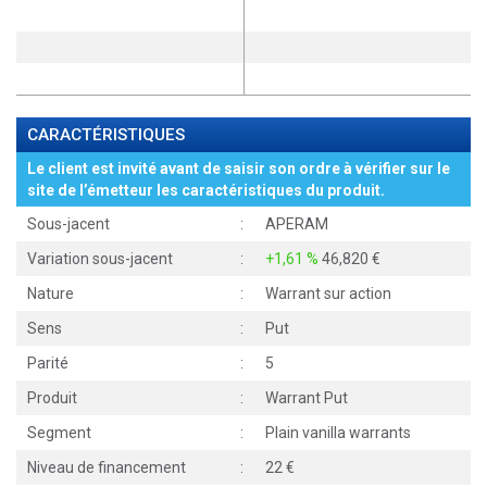
CARACTÉRISTIQUES
Le client est invité avant de saisir son ordre à vérifier sur le
site de l’émetteur les caractéristiques du produit.
Sous-jacent
:
APERAM
Variation sous-jacent
:
+1,61 %
46,820
Nature
:
Warrant sur action
Sens
:
Put
Parité
:
5
Produit
:
Warrant Put
Segment
:
Plain vanilla warrants
Niveau de financement
:
22