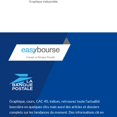
Graphique, cours, CAC 40, indices, retrouvez toute l'actualité
boursière en quelques clics mais aussi des articles et dossiers
complets sur les tendances du moment. Des informations clé en