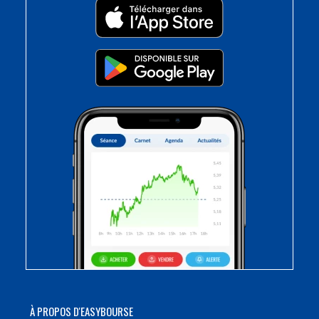
À PROPOS D'EASYBOURSE