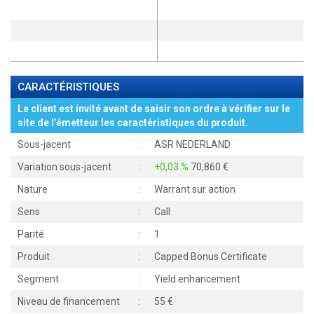
CARACTÉRISTIQUES
Le client est invité avant de saisir son ordre à vérifier sur le
site de l’émetteur les caractéristiques du produit.
Sous-jacent
:
ASR NEDERLAND
Variation sous-jacent
:
+0,03 %
70,860
Nature
:
Warrant sur action
Sens
:
Call
Parité
:
1
Produit
:
Capped Bonus Certificate
Segment
:
Yield enhancement
Niveau de financement
:
55