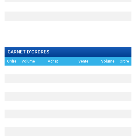
CARNET D'ORDRES
Ordre
Volume
Achat
Vente
Volume
Ordre