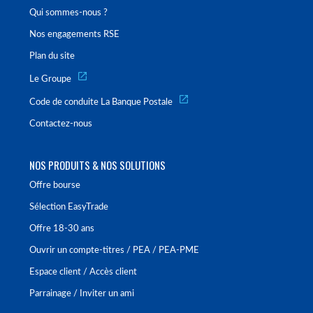
Qui sommes-nous ?
Nos engagements RSE
Plan du site
Le Groupe
Code de conduite La Banque Postale
Contactez-nous
NOS PRODUITS & NOS SOLUTIONS
Offre bourse
Sélection EasyTrade
Offre 18-30 ans
Ouvrir un compte-titres / PEA / PEA-PME
Espace client / Accès client
Parrainage / Inviter un ami