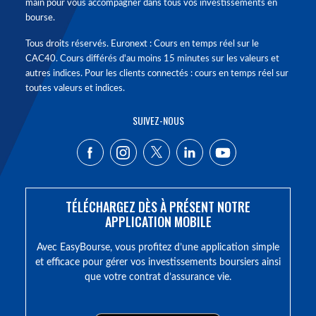
main pour vous accompagner dans tous vos investissements en
bourse.
Tous droits réservés. Euronext : Cours en temps réel sur le
CAC40. Cours différés d'au moins 15 minutes sur les valeurs et
autres indices. Pour les clients connectés : cours en temps réel sur
toutes valeurs et indices.
SUIVEZ-NOUS
TÉLÉCHARGEZ DÈS À PRÉSENT NOTRE
APPLICATION MOBILE
Avec EasyBourse, vous profitez d’une application simple
et efficace pour gérer vos investissements boursiers ainsi
que votre contrat d’assurance vie.