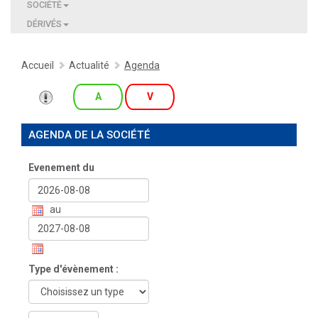
SOCIÉTÉ
DÉRIVÉS
Accueil
Actualité
Agenda
A
V
AGENDA DE LA SOCIÉTÉ
Evenement du
au
Type d'évènement :