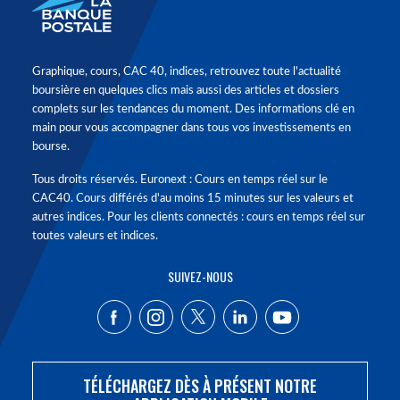
Graphique, cours, CAC 40, indices, retrouvez toute l'actualité
boursière en quelques clics mais aussi des articles et dossiers
complets sur les tendances du moment. Des informations clé en
main pour vous accompagner dans tous vos investissements en
bourse.
Tous droits réservés. Euronext : Cours en temps réel sur le
CAC40. Cours différés d'au moins 15 minutes sur les valeurs et
autres indices. Pour les clients connectés : cours en temps réel sur
toutes valeurs et indices.
SUIVEZ-NOUS
TÉLÉCHARGEZ DÈS À PRÉSENT NOTRE