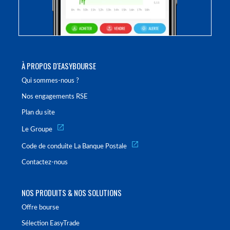
À PROPOS D'EASYBOURSE
Qui sommes-nous ?
Nos engagements RSE
Plan du site
Le Groupe
Code de conduite La Banque Postale
Contactez-nous
NOS PRODUITS & NOS SOLUTIONS
Offre bourse
Sélection EasyTrade