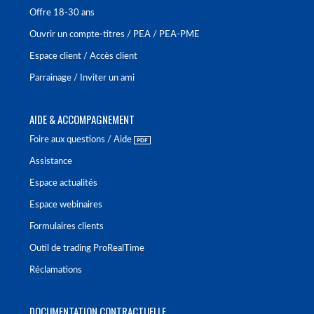
Offre 18-30 ans
Ouvrir un compte-titres / PEA / PEA-PME
Espace client / Accès client
Parrainage / Inviter un ami
AIDE & ACCOMPAGNEMENT
Foire aux questions / Aide
Assistance
Espace actualités
Espace webinaires
Formulaires clients
Outil de trading ProRealTime
Réclamations
DOCUMENTATION CONTRACTUELLE