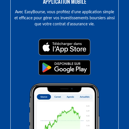
APPLICATION MOBILE
Avec EasyBourse, vous profitez d’une application simple
et efficace pour gérer vos investissements boursiers ainsi
que votre contrat d’assurance vie.