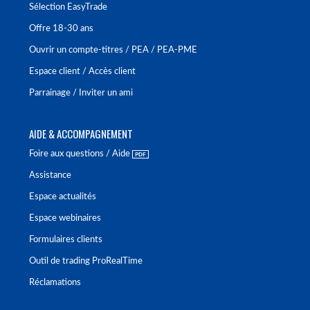
Sélection EasyTrade
Offre 18-30 ans
Ouvrir un compte-titres / PEA / PEA-PME
Espace client / Accès client
Parrainage / Inviter un ami
AIDE & ACCOMPAGNEMENT
Foire aux questions / Aide
Assistance
Espace actualités
Espace webinaires
Formulaires clients
Outil de trading ProRealTime
Réclamations