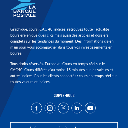
Graphique, cours, CAC 40, indices, retrouvez toute l'actualité
boursière en quelques clics mais aussi des articles et dossiers
complets sur les tendances du moment. Des informations clé en
main pour vous accompagner dans tous vos investissements en
bourse.
Tous droits réservés. Euronext : Cours en temps réel sur le
CAC40. Cours différés d'au moins 15 minutes sur les valeurs et
autres indices. Pour les clients connectés : cours en temps réel sur
toutes valeurs et indices.
SUIVEZ-NOUS