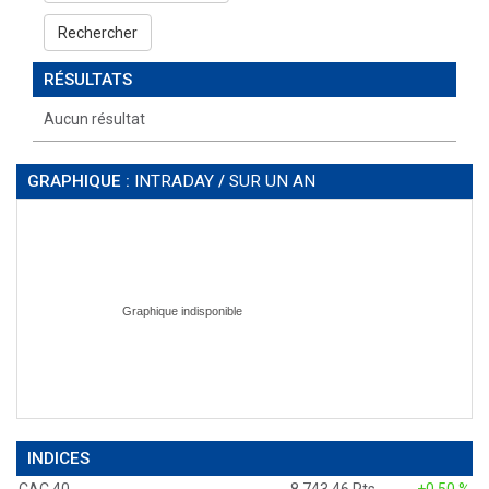
Rechercher
RÉSULTATS
Aucun résultat
GRAPHIQUE :
INTRADAY
/
SUR UN AN
INDICES