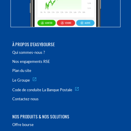
À PROPOS D'EASYBOURSE
Qui sommes-nous ?
Nos engagements RSE
Plan du site
Le Groupe
Code de conduite La Banque Postale
Contactez-nous
NOS PRODUITS & NOS SOLUTIONS
Offre bourse