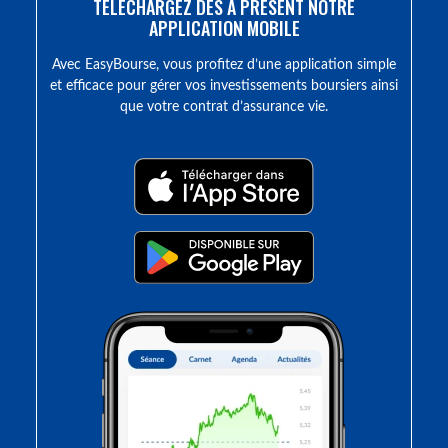
TÉLÉCHARGEZ DÈS À PRÉSENT NOTRE
APPLICATION MOBILE
Avec EasyBourse, vous profitez d’une application simple
et efficace pour gérer vos investissements boursiers ainsi
que votre contrat d’assurance vie.