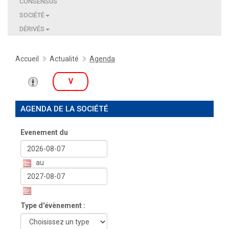
CONSENSUS
SOCIÉTÉ
DÉRIVÉS
Accueil
Actualité
Agenda
V
AGENDA DE LA SOCIÉTÉ
Evenement du
au
Type d'évènement :