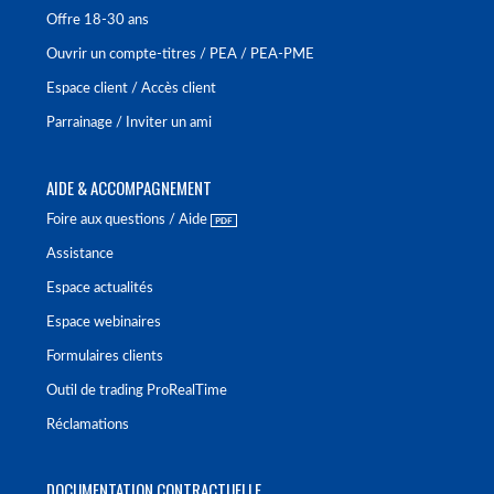
Offre 18-30 ans
Ouvrir un compte-titres / PEA / PEA-PME
Espace client / Accès client
Parrainage / Inviter un ami
AIDE & ACCOMPAGNEMENT
Foire aux questions / Aide
Assistance
Espace actualités
Espace webinaires
Formulaires clients
Outil de trading ProRealTime
Réclamations
DOCUMENTATION CONTRACTUELLE