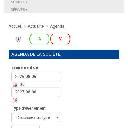
SOCIÉTÉ
DÉRIVÉS
Accueil
Actualité
Agenda
A
V
AGENDA DE LA SOCIÉTÉ
Evenement du
au
Type d'évènement :