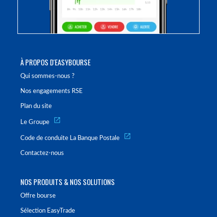
À PROPOS D'EASYBOURSE
Qui sommes-nous ?
Nos engagements RSE
Plan du site
Le Groupe
Code de conduite La Banque Postale
Contactez-nous
NOS PRODUITS & NOS SOLUTIONS
Offre bourse
Sélection EasyTrade