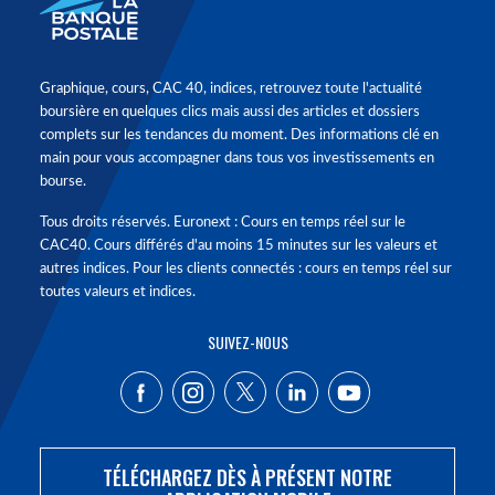
Graphique, cours, CAC 40, indices, retrouvez toute l'actualité
boursière en quelques clics mais aussi des articles et dossiers
complets sur les tendances du moment. Des informations clé en
main pour vous accompagner dans tous vos investissements en
bourse.
Tous droits réservés. Euronext : Cours en temps réel sur le
CAC40. Cours différés d'au moins 15 minutes sur les valeurs et
autres indices. Pour les clients connectés : cours en temps réel sur
toutes valeurs et indices.
SUIVEZ-NOUS
TÉLÉCHARGEZ DÈS À PRÉSENT NOTRE