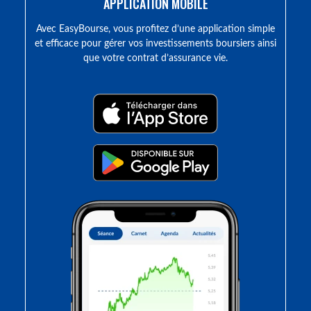
APPLICATION MOBILE
Avec EasyBourse, vous profitez d’une application simple
et efficace pour gérer vos investissements boursiers ainsi
que votre contrat d’assurance vie.