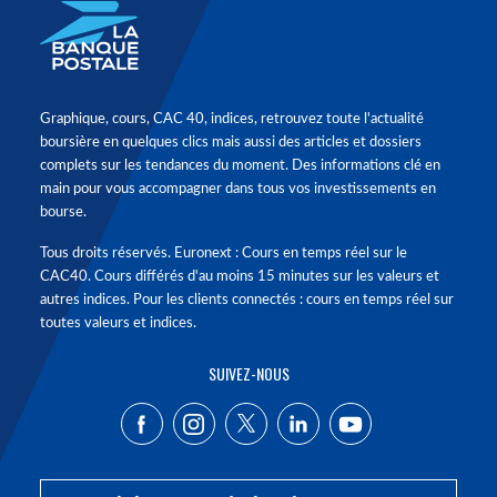
Graphique, cours, CAC 40, indices, retrouvez toute l'actualité
boursière en quelques clics mais aussi des articles et dossiers
complets sur les tendances du moment. Des informations clé en
main pour vous accompagner dans tous vos investissements en
bourse.
Tous droits réservés. Euronext : Cours en temps réel sur le
CAC40. Cours différés d'au moins 15 minutes sur les valeurs et
autres indices. Pour les clients connectés : cours en temps réel sur
toutes valeurs et indices.
SUIVEZ-NOUS