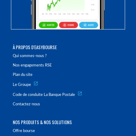
À PROPOS D'EASYBOURSE
Qui sommes-nous ?
Nos engagements RSE
Plan du site
Le Groupe
Code de conduite La Banque Postale
Contactez-nous
NOS PRODUITS & NOS SOLUTIONS
Offre bourse