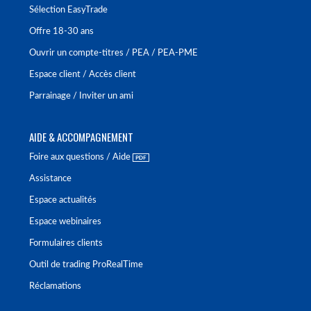
Sélection EasyTrade
Offre 18-30 ans
Ouvrir un compte-titres / PEA / PEA-PME
Espace client / Accès client
Parrainage / Inviter un ami
AIDE & ACCOMPAGNEMENT
Foire aux questions / Aide
Assistance
Espace actualités
Espace webinaires
Formulaires clients
Outil de trading ProRealTime
Réclamations