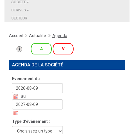
SOCIÉTÉ
DÉRIVÉS
SECTEUR
Accueil
Actualité
Agenda
A
V
AGENDA DE LA SOCIÉTÉ
Evenement du
au
Type d'évènement :