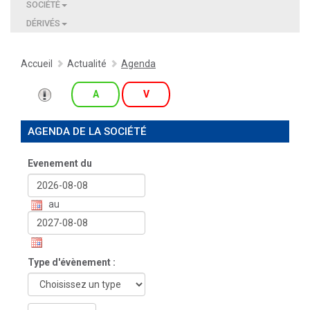
SOCIÉTÉ
DÉRIVÉS
Accueil
Actualité
Agenda
A
V
AGENDA DE LA SOCIÉTÉ
Evenement du
au
Type d'évènement :