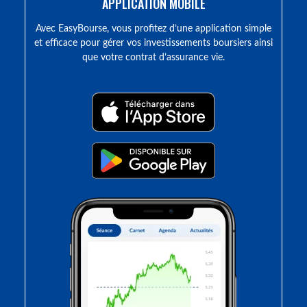
APPLICATION MOBILE
Avec EasyBourse, vous profitez d’une application simple
et efficace pour gérer vos investissements boursiers ainsi
que votre contrat d’assurance vie.