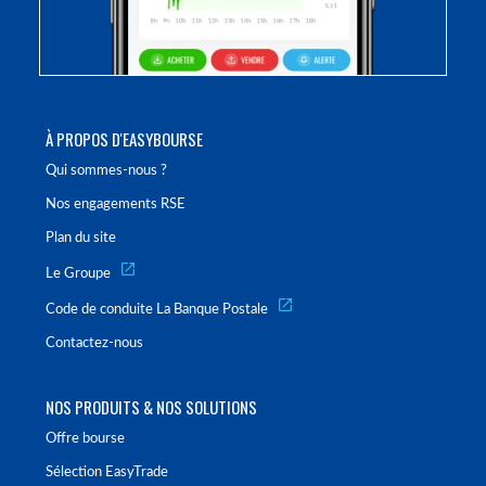
À PROPOS D'EASYBOURSE
Qui sommes-nous ?
Nos engagements RSE
Plan du site
Le Groupe
Code de conduite La Banque Postale
Contactez-nous
NOS PRODUITS & NOS SOLUTIONS
Offre bourse
Sélection EasyTrade