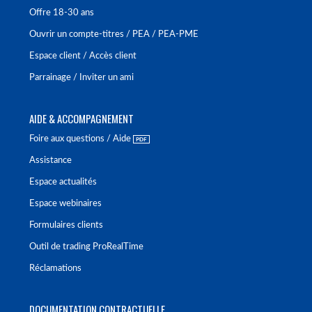
Offre 18-30 ans
Ouvrir un compte-titres / PEA / PEA-PME
Espace client / Accès client
Parrainage / Inviter un ami
AIDE & ACCOMPAGNEMENT
Foire aux questions / Aide
Assistance
Espace actualités
Espace webinaires
Formulaires clients
Outil de trading ProRealTime
Réclamations
DOCUMENTATION CONTRACTUELLE