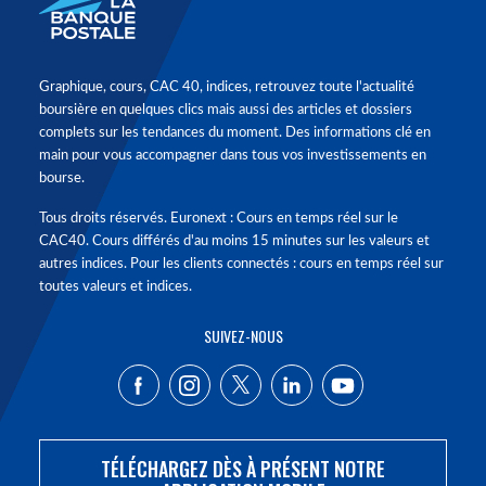
Graphique, cours, CAC 40, indices, retrouvez toute l'actualité
boursière en quelques clics mais aussi des articles et dossiers
complets sur les tendances du moment. Des informations clé en
main pour vous accompagner dans tous vos investissements en
bourse.
Tous droits réservés. Euronext : Cours en temps réel sur le
CAC40. Cours différés d'au moins 15 minutes sur les valeurs et
autres indices. Pour les clients connectés : cours en temps réel sur
toutes valeurs et indices.
SUIVEZ-NOUS
TÉLÉCHARGEZ DÈS À PRÉSENT NOTRE