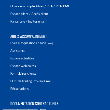
Ouvrir un compte-titres / PEA / PEA-PME
Espace client / Accès client
Parrainage / Inviter un ami
AIDE & ACCOMPAGNEMENT
Foire aux questions / Aide
Assistance
Espace actualités
Espace webinaires
Formulaires clients
Outil de trading ProRealTime
Réclamations
DOCUMENTATION CONTRACTUELLE