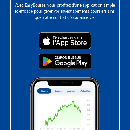
Avec EasyBourse, vous profitez d’une application simple
et efficace pour gérer vos investissements boursiers ainsi
que votre contrat d’assurance vie.