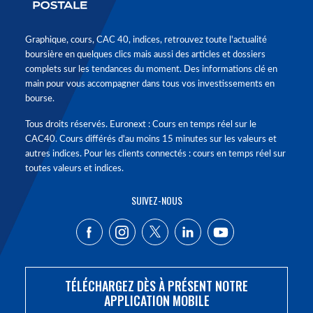
Graphique, cours, CAC 40, indices, retrouvez toute l'actualité
boursière en quelques clics mais aussi des articles et dossiers
complets sur les tendances du moment. Des informations clé en
main pour vous accompagner dans tous vos investissements en
bourse.
Tous droits réservés. Euronext : Cours en temps réel sur le
CAC40. Cours différés d'au moins 15 minutes sur les valeurs et
autres indices. Pour les clients connectés : cours en temps réel sur
toutes valeurs et indices.
SUIVEZ-NOUS
TÉLÉCHARGEZ DÈS À PRÉSENT NOTRE
APPLICATION MOBILE