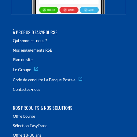
À PROPOS D'EASYBOURSE
Qui sommes-nous ?
Nos engagements RSE
Plan du site
Le Groupe
Code de conduite La Banque Postale
Contactez-nous
NOS PRODUITS & NOS SOLUTIONS
Offre bourse
Sélection EasyTrade
Offre 18-30 ans