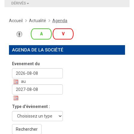
DÉRIVÉS
Accueil
Actualité
Agenda
A
V
AGENDA DE LA SOCIÉTÉ
Evenement du
au
Type d'évènement :
Rechercher