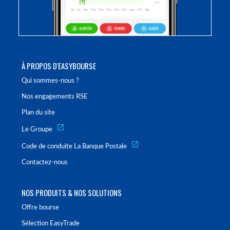
À PROPOS D'EASYBOURSE
Qui sommes-nous ?
Nos engagements RSE
Plan du site
Le Groupe
Code de conduite La Banque Postale
Contactez-nous
NOS PRODUITS & NOS SOLUTIONS
Offre bourse
Sélection EasyTrade