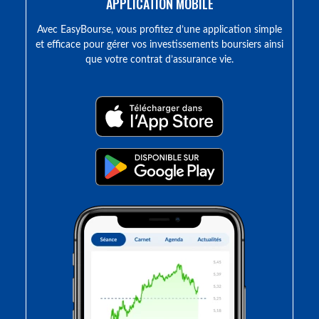
APPLICATION MOBILE
Avec EasyBourse, vous profitez d’une application simple
et efficace pour gérer vos investissements boursiers ainsi
que votre contrat d’assurance vie.