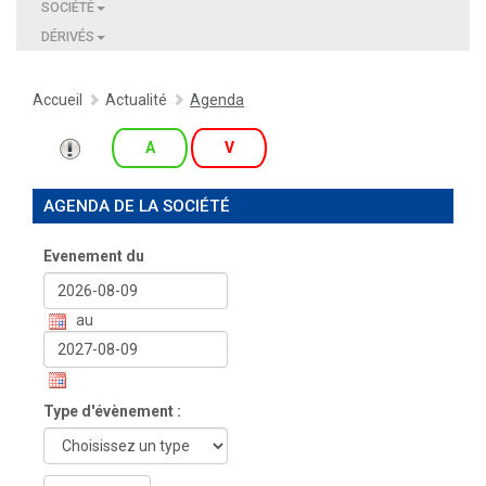
SOCIÉTÉ
DÉRIVÉS
Accueil
Actualité
Agenda
A
V
AGENDA DE LA SOCIÉTÉ
Evenement du
au
Type d'évènement :