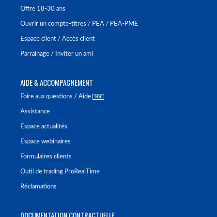
Offre 18-30 ans
Ouvrir un compte-titres / PEA / PEA-PME
Espace client / Accès client
Parrainage / Inviter un ami
AIDE & ACCOMPAGNEMENT
Foire aux questions / Aide
Assistance
Espace actualités
Espace webinaires
Formulaires clients
Outil de trading ProRealTime
Réclamations
DOCUMENTATION CONTRACTUELLE