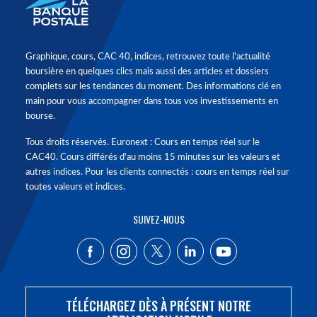
Graphique, cours, CAC 40, indices, retrouvez toute l'actualité
boursière en quelques clics mais aussi des articles et dossiers
complets sur les tendances du moment. Des informations clé en
main pour vous accompagner dans tous vos investissements en
bourse.
Tous droits réservés. Euronext : Cours en temps réel sur le
CAC40. Cours différés d'au moins 15 minutes sur les valeurs et
autres indices. Pour les clients connectés : cours en temps réel sur
toutes valeurs et indices.
SUIVEZ-NOUS
TÉLÉCHARGEZ DÈS À PRÉSENT NOTRE