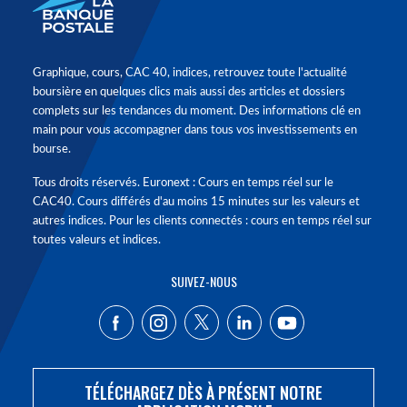
Graphique, cours, CAC 40, indices, retrouvez toute l'actualité
boursière en quelques clics mais aussi des articles et dossiers
complets sur les tendances du moment. Des informations clé en
main pour vous accompagner dans tous vos investissements en
bourse.
Tous droits réservés. Euronext : Cours en temps réel sur le
CAC40. Cours différés d'au moins 15 minutes sur les valeurs et
autres indices. Pour les clients connectés : cours en temps réel sur
toutes valeurs et indices.
SUIVEZ-NOUS
TÉLÉCHARGEZ DÈS À PRÉSENT NOTRE