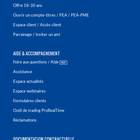
Offre 18-30 ans
Ouvrir un compte-titres / PEA / PEA-PME
Espace client / Accès client
Parrainage / Inviter un ami
AIDE & ACCOMPAGNEMENT
Foire aux questions / Aide
Assistance
Espace actualités
Espace webinaires
Formulaires clients
Outil de trading ProRealTime
Réclamations
DOCUMENTATION CONTRACTUELLE