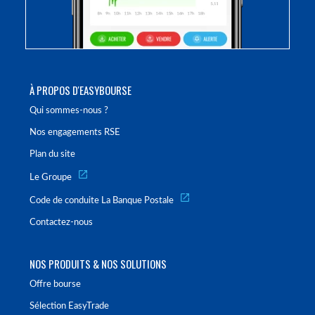
À PROPOS D'EASYBOURSE
Qui sommes-nous ?
Nos engagements RSE
Plan du site
Le Groupe
Code de conduite La Banque Postale
Contactez-nous
NOS PRODUITS & NOS SOLUTIONS
Offre bourse
Sélection EasyTrade