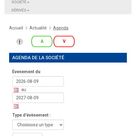
SOCIÉTÉ
DÉRIVÉS
Accueil
Actualité
Agenda
A
V
AGENDA DE LA SOCIÉTÉ
Evenement du
au
Type d'évènement :