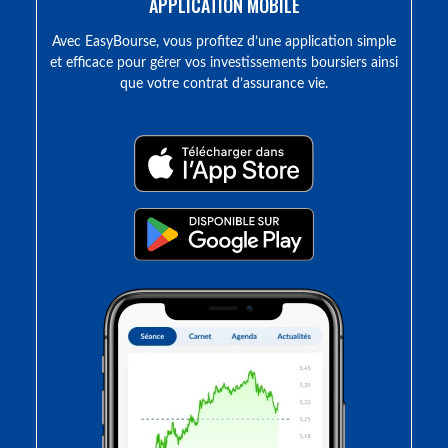
APPLICATION MOBILE
Avec EasyBourse, vous profitez d’une application simple
et efficace pour gérer vos investissements boursiers ainsi
que votre contrat d’assurance vie.