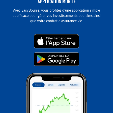
APPLICATION MOBILE
Avec EasyBourse, vous profitez d’une application simple
et efficace pour gérer vos investissements boursiers ainsi
que votre contrat d’assurance vie.