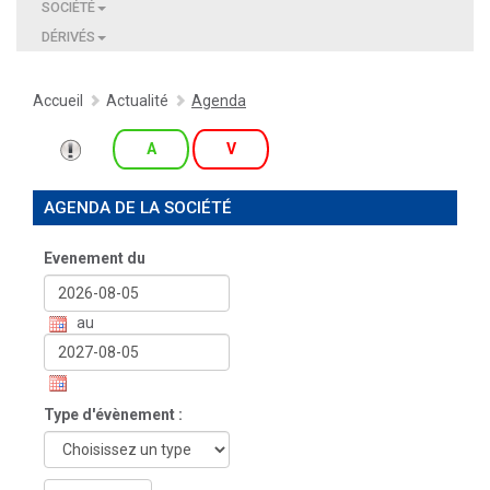
SOCIÉTÉ
DÉRIVÉS
Accueil
Actualité
Agenda
A
V
AGENDA DE LA SOCIÉTÉ
Evenement du
au
Type d'évènement :