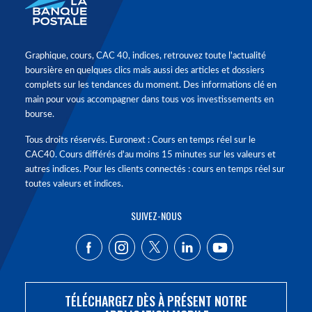
Graphique, cours, CAC 40, indices, retrouvez toute l'actualité
boursière en quelques clics mais aussi des articles et dossiers
complets sur les tendances du moment. Des informations clé en
main pour vous accompagner dans tous vos investissements en
bourse.
Tous droits réservés. Euronext : Cours en temps réel sur le
CAC40. Cours différés d'au moins 15 minutes sur les valeurs et
autres indices. Pour les clients connectés : cours en temps réel sur
toutes valeurs et indices.
SUIVEZ-NOUS
TÉLÉCHARGEZ DÈS À PRÉSENT NOTRE