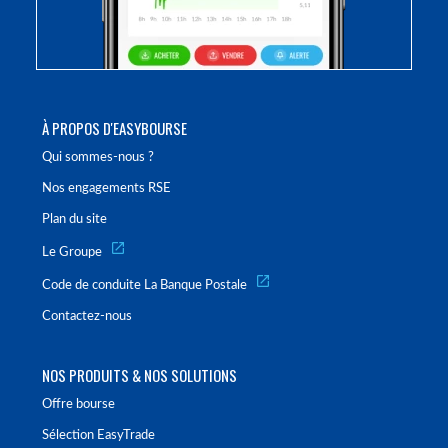
À PROPOS D'EASYBOURSE
Qui sommes-nous ?
Nos engagements RSE
Plan du site
Le Groupe
Code de conduite La Banque Postale
Contactez-nous
NOS PRODUITS & NOS SOLUTIONS
Offre bourse
Sélection EasyTrade