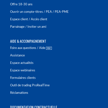
Offre 18-30 ans
Ouvrir un compte-titres / PEA / PEA-PME
Espace client / Accès client
Parrainage / Inviter un ami
AIDE & ACCOMPAGNEMENT
Foire aux questions / Aide
Assistance
Espace actualités
Espace webinaires
Formulaires clients
Outil de trading ProRealTime
Réclamations
DOCUMENTATION CONTRACTUELLE