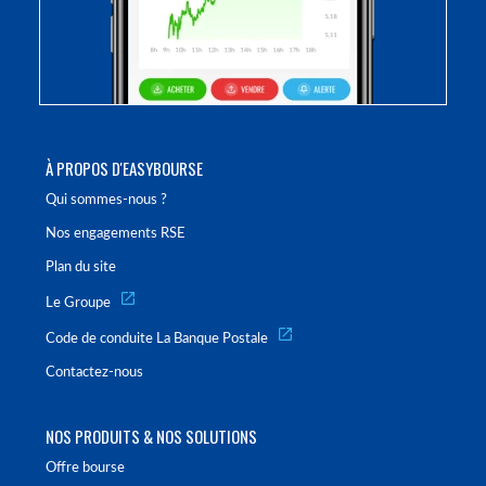
À PROPOS D'EASYBOURSE
Qui sommes-nous ?
Nos engagements RSE
Plan du site
Le Groupe
Code de conduite La Banque Postale
Contactez-nous
NOS PRODUITS & NOS SOLUTIONS
Offre bourse