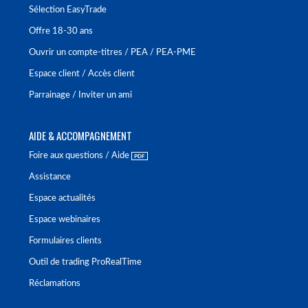
Sélection EasyTrade
Offre 18-30 ans
Ouvrir un compte-titres / PEA / PEA-PME
Espace client / Accès client
Parrainage / Inviter un ami
AIDE & ACCOMPAGNEMENT
Foire aux questions / Aide
Assistance
Espace actualités
Espace webinaires
Formulaires clients
Outil de trading ProRealTime
Réclamations