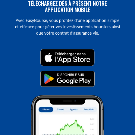
TÉLÉCHARGEZ DÈS À PRÉSENT NOTRE
APPLICATION MOBILE
Avec EasyBourse, vous profitez d’une application simple
et efficace pour gérer vos investissements boursiers ainsi
que votre contrat d’assurance vie.