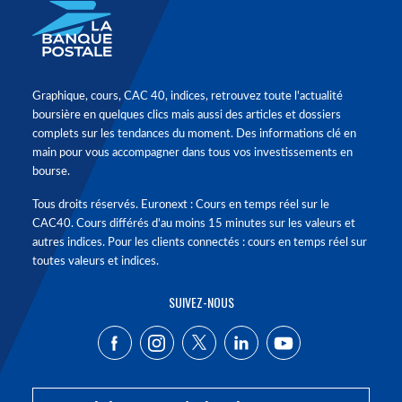
Graphique, cours, CAC 40, indices, retrouvez toute l'actualité
boursière en quelques clics mais aussi des articles et dossiers
complets sur les tendances du moment. Des informations clé en
main pour vous accompagner dans tous vos investissements en
bourse.
Tous droits réservés. Euronext : Cours en temps réel sur le
CAC40. Cours différés d'au moins 15 minutes sur les valeurs et
autres indices. Pour les clients connectés : cours en temps réel sur
toutes valeurs et indices.
SUIVEZ-NOUS