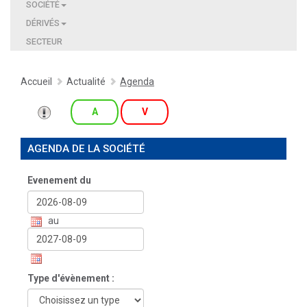
SOCIÉTÉ
DÉRIVÉS
SECTEUR
Accueil
Actualité
Agenda
A
V
AGENDA DE LA SOCIÉTÉ
Evenement du
au
Type d'évènement :