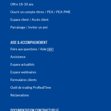
Offre 18-30 ans
Ouvrir un compte-titres / PEA / PEA-PME
Espace client / Accès client
Parrainage / Inviter un ami
AIDE & ACCOMPAGNEMENT
Foire aux questions / Aide
Assistance
Espace actualités
Espace webinaires
Formulaires clients
Outil de trading ProRealTime
Réclamations
DOCUMENTATION CONTRACTUELLE