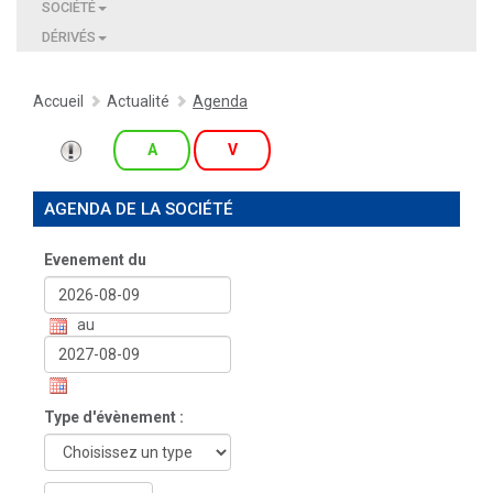
SOCIÉTÉ
DÉRIVÉS
Accueil
Actualité
Agenda
A
V
AGENDA DE LA SOCIÉTÉ
Evenement du
au
Type d'évènement :