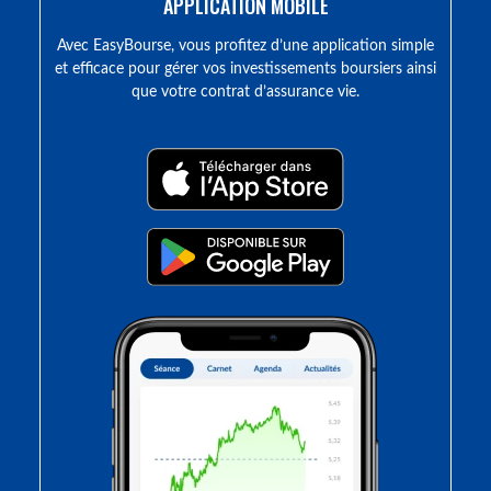
APPLICATION MOBILE
Avec EasyBourse, vous profitez d’une application simple
et efficace pour gérer vos investissements boursiers ainsi
que votre contrat d’assurance vie.