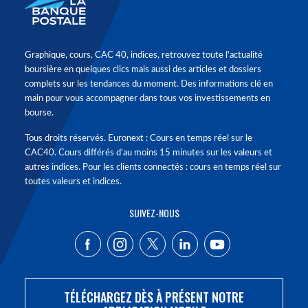
Graphique, cours, CAC 40, indices, retrouvez toute l'actualité
boursière en quelques clics mais aussi des articles et dossiers
complets sur les tendances du moment. Des informations clé en
main pour vous accompagner dans tous vos investissements en
bourse.
Tous droits réservés. Euronext : Cours en temps réel sur le
CAC40. Cours différés d'au moins 15 minutes sur les valeurs et
autres indices. Pour les clients connectés : cours en temps réel sur
toutes valeurs et indices.
SUIVEZ-NOUS
TÉLÉCHARGEZ DÈS À PRÉSENT NOTRE