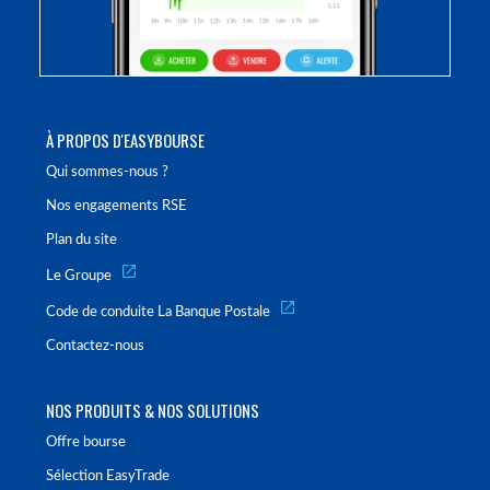
À PROPOS D'EASYBOURSE
Qui sommes-nous ?
Nos engagements RSE
Plan du site
Le Groupe
Code de conduite La Banque Postale
Contactez-nous
NOS PRODUITS & NOS SOLUTIONS
Offre bourse
Sélection EasyTrade