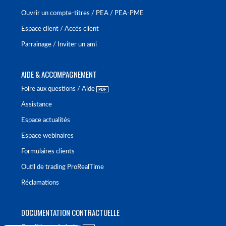
Ouvrir un compte-titres / PEA / PEA-PME
Espace client / Accès client
Parrainage / Inviter un ami
AIDE & ACCOMPAGNEMENT
Foire aux questions / Aide
Assistance
Espace actualités
Espace webinaires
Formulaires clients
Outil de trading ProRealTime
Réclamations
DOCUMENTATION CONTRACTUELLE