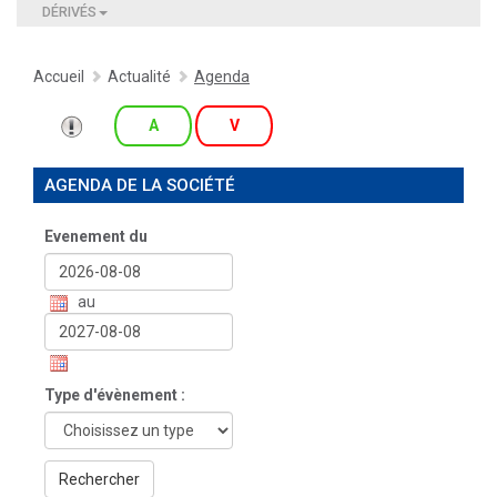
DÉRIVÉS
Accueil
Actualité
Agenda
A
V
AGENDA DE LA SOCIÉTÉ
Evenement du
au
Type d'évènement :
Rechercher