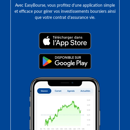
Avec EasyBourse, vous profitez d’une application simple
et efficace pour gérer vos investissements boursiers ainsi
que votre contrat d’assurance vie.