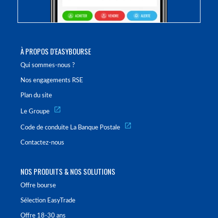
À PROPOS D'EASYBOURSE
Qui sommes-nous ?
Nos engagements RSE
Plan du site
Le Groupe
Code de conduite La Banque Postale
Contactez-nous
NOS PRODUITS & NOS SOLUTIONS
Offre bourse
Sélection EasyTrade
Offre 18-30 ans