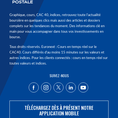
Graphique, cours, CAC 40, indices, retrouvez toute l'actualité
boursière en quelques clics mais aussi des articles et dossiers
complets sur les tendances du moment. Des informations clé en
main pour vous accompagner dans tous vos investissements en
bourse.
Tous droits réservés. Euronext : Cours en temps réel sur le
CAC40. Cours différés d'au moins 15 minutes sur les valeurs et
autres indices. Pour les clients connectés : cours en temps réel sur
toutes valeurs et indices.
SUIVEZ-NOUS
TÉLÉCHARGEZ DÈS À PRÉSENT NOTRE
APPLICATION MOBILE