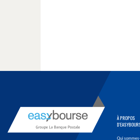
À PROPOS
D'EASYBOUR
Qui sommes-