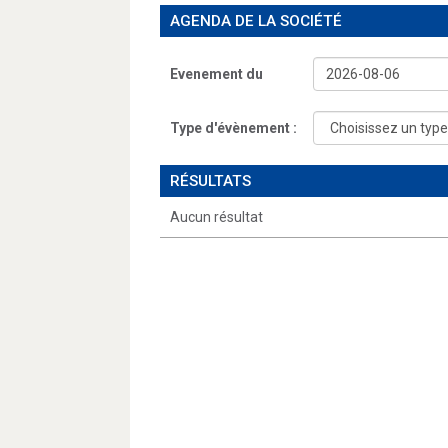
AGENDA DE LA SOCIÉTÉ
Evenement du
Type d'évènement :
RÉSULTATS
Aucun résultat