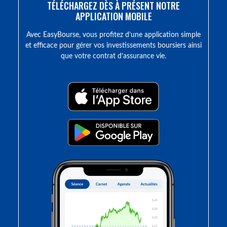
TÉLÉCHARGEZ DÈS À PRÉSENT NOTRE
APPLICATION MOBILE
Avec EasyBourse, vous profitez d’une application simple
et efficace pour gérer vos investissements boursiers ainsi
que votre contrat d’assurance vie.