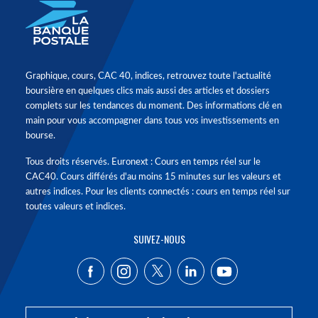
Graphique, cours, CAC 40, indices, retrouvez toute l'actualité
boursière en quelques clics mais aussi des articles et dossiers
complets sur les tendances du moment. Des informations clé en
main pour vous accompagner dans tous vos investissements en
bourse.
Tous droits réservés. Euronext : Cours en temps réel sur le
CAC40. Cours différés d'au moins 15 minutes sur les valeurs et
autres indices. Pour les clients connectés : cours en temps réel sur
toutes valeurs et indices.
SUIVEZ-NOUS