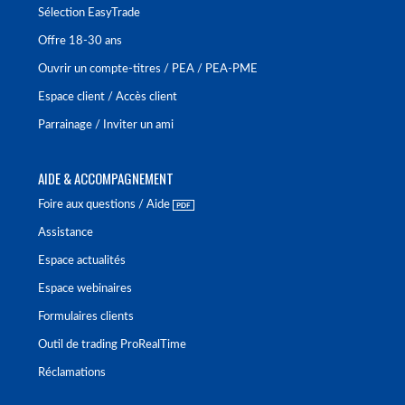
Sélection EasyTrade
Offre 18-30 ans
Ouvrir un compte-titres / PEA / PEA-PME
Espace client / Accès client
Parrainage / Inviter un ami
AIDE & ACCOMPAGNEMENT
Foire aux questions / Aide
Assistance
Espace actualités
Espace webinaires
Formulaires clients
Outil de trading ProRealTime
Réclamations