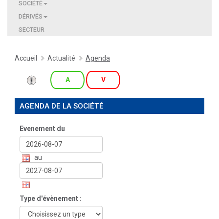
SOCIÉTÉ
DÉRIVÉS
SECTEUR
Accueil
Actualité
Agenda
A
V
AGENDA DE LA SOCIÉTÉ
Evenement du
au
Type d'évènement :