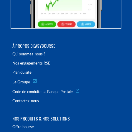
À PROPOS D'EASYBOURSE
Qui sommes-nous ?
Nos engagements RSE
Plan du site
Le Groupe
Code de conduite La Banque Postale
Contactez-nous
NOS PRODUITS & NOS SOLUTIONS
Offre bourse