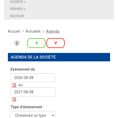
SOCIÉTÉ
DÉRIVÉS
SECTEUR
Accueil
Actualité
Agenda
A
V
AGENDA DE LA SOCIÉTÉ
Evenement du
au
Type d'évènement :