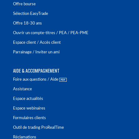
Offre bourse
Sélection EasyTrade
Offre 18-30 ans
Ouvrir un compte-titres / PEA / PEA-PME
Espace client / Accès client
Parrainage / Inviter un ami
AIDE & ACCOMPAGNEMENT
Foire aux questions / Aide
Assistance
Espace actualités
Espace webinaires
Formulaires clients
Outil de trading ProRealTime
Réclamations