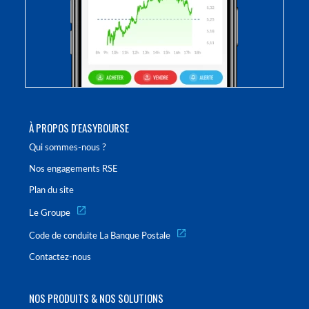
À PROPOS D'EASYBOURSE
Qui sommes-nous ?
Nos engagements RSE
Plan du site
Le Groupe
Code de conduite La Banque Postale
Contactez-nous
NOS PRODUITS & NOS SOLUTIONS