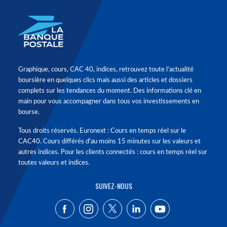
Graphique, cours, CAC 40, indices, retrouvez toute l'actualité
boursière en quelques clics mais aussi des articles et dossiers
complets sur les tendances du moment. Des informations clé en
main pour vous accompagner dans tous vos investissements en
bourse.
Tous droits réservés. Euronext : Cours en temps réel sur le
CAC40. Cours différés d'au moins 15 minutes sur les valeurs et
autres indices. Pour les clients connectés : cours en temps réel sur
toutes valeurs et indices.
SUIVEZ-NOUS