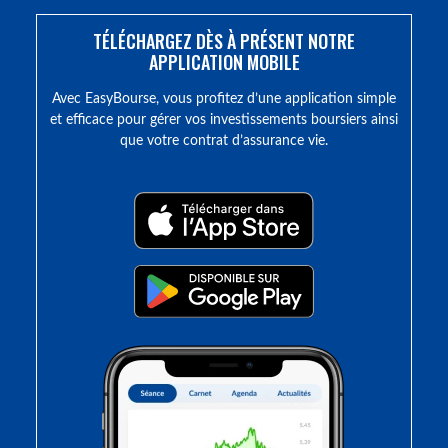
TÉLÉCHARGEZ DÈS À PRÉSENT NOTRE
APPLICATION MOBILE
Avec EasyBourse, vous profitez d’une application simple
et efficace pour gérer vos investissements boursiers ainsi
que votre contrat d’assurance vie.