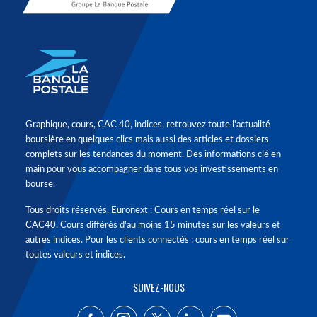
Graphique, cours, CAC 40, indices, retrouvez toute l'actualité
boursière en quelques clics mais aussi des articles et dossiers
complets sur les tendances du moment. Des informations clé en
main pour vous accompagner dans tous vos investissements en
bourse.
Tous droits réservés. Euronext : Cours en temps réel sur le
CAC40. Cours différés d'au moins 15 minutes sur les valeurs et
autres indices. Pour les clients connectés : cours en temps réel sur
toutes valeurs et indices.
SUIVEZ-NOUS