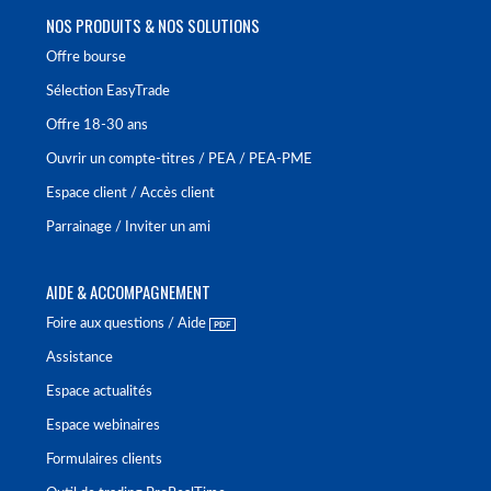
NOS PRODUITS & NOS SOLUTIONS
Offre bourse
Sélection EasyTrade
Offre 18-30 ans
Ouvrir un compte-titres / PEA / PEA-PME
Espace client / Accès client
Parrainage / Inviter un ami
AIDE & ACCOMPAGNEMENT
Foire aux questions / Aide
Assistance
Espace actualités
Espace webinaires
Formulaires clients