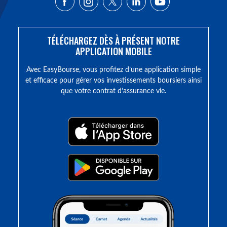
TÉLÉCHARGEZ DÈS À PRÉSENT NOTRE
APPLICATION MOBILE
Avec EasyBourse, vous profitez d’une application simple
et efficace pour gérer vos investissements boursiers ainsi
que votre contrat d’assurance vie.