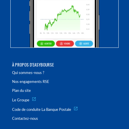
À PROPOS D'EASYBOURSE
Qui sommes-nous ?
Nos engagements RSE
Plan du site
Le Groupe
Code de conduite La Banque Postale
Contactez-nous