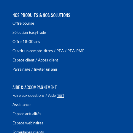
NOS PRODUITS & NOS SOLUTIONS
Offre bourse
Sélection EasyTrade
Offre 18-30 ans
Ouvrir un compte-titres / PEA / PEA-PME
Espace client / Accès client
Parrainage / Inviter un ami
AIDE & ACCOMPAGNEMENT
Foire aux questions / Aide
Assistance
Espace actualités
Espace webinaires
Formulaires clients