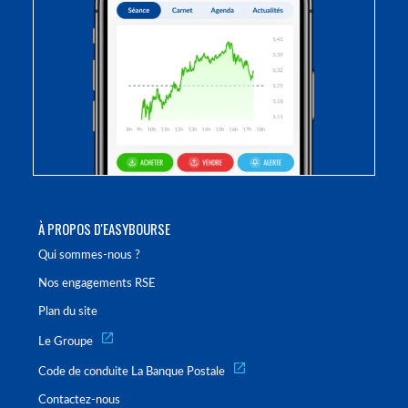
À PROPOS D'EASYBOURSE
Qui sommes-nous ?
Nos engagements RSE
Plan du site
Le Groupe
Code de conduite La Banque Postale
Contactez-nous