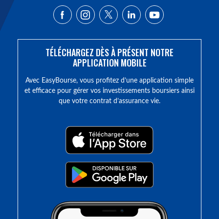
TÉLÉCHARGEZ DÈS À PRÉSENT NOTRE
APPLICATION MOBILE
Avec EasyBourse, vous profitez d’une application simple
et efficace pour gérer vos investissements boursiers ainsi
que votre contrat d’assurance vie.