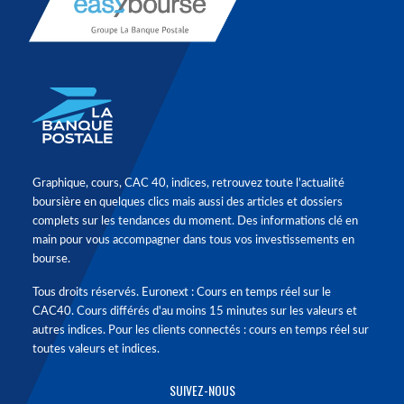
Graphique, cours, CAC 40, indices, retrouvez toute l'actualité
boursière en quelques clics mais aussi des articles et dossiers
complets sur les tendances du moment. Des informations clé en
main pour vous accompagner dans tous vos investissements en
bourse.
Tous droits réservés. Euronext : Cours en temps réel sur le
CAC40. Cours différés d'au moins 15 minutes sur les valeurs et
autres indices. Pour les clients connectés : cours en temps réel sur
toutes valeurs et indices.
SUIVEZ-NOUS