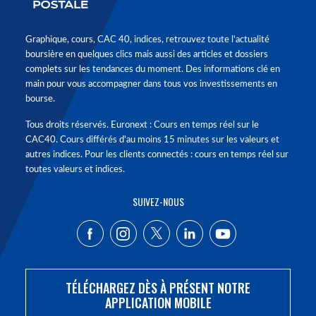
Graphique, cours, CAC 40, indices, retrouvez toute l'actualité
boursière en quelques clics mais aussi des articles et dossiers
complets sur les tendances du moment. Des informations clé en
main pour vous accompagner dans tous vos investissements en
bourse.
Tous droits réservés. Euronext : Cours en temps réel sur le
CAC40. Cours différés d'au moins 15 minutes sur les valeurs et
autres indices. Pour les clients connectés : cours en temps réel sur
toutes valeurs et indices.
SUIVEZ-NOUS
TÉLÉCHARGEZ DÈS À PRÉSENT NOTRE
APPLICATION MOBILE