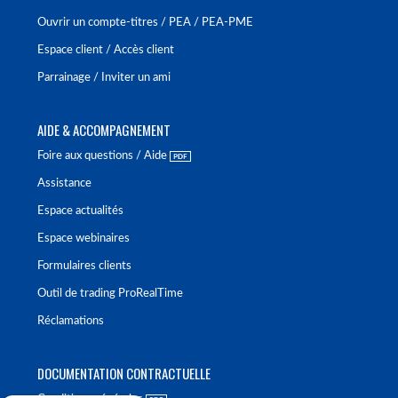
Ouvrir un compte-titres / PEA / PEA-PME
Espace client / Accès client
Parrainage / Inviter un ami
AIDE & ACCOMPAGNEMENT
Foire aux questions / Aide
Assistance
Espace actualités
Espace webinaires
Formulaires clients
Outil de trading ProRealTime
Réclamations
DOCUMENTATION CONTRACTUELLE