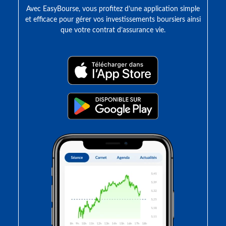
Avec EasyBourse, vous profitez d’une application simple
et efficace pour gérer vos investissements boursiers ainsi
que votre contrat d’assurance vie.