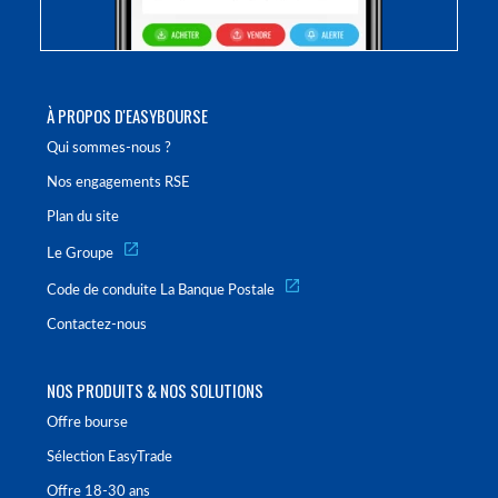
À PROPOS D'EASYBOURSE
Qui sommes-nous ?
Nos engagements RSE
Plan du site
Le Groupe
Code de conduite La Banque Postale
Contactez-nous
NOS PRODUITS & NOS SOLUTIONS
Offre bourse
Sélection EasyTrade
Offre 18-30 ans