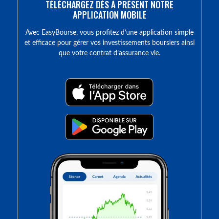
TÉLÉCHARGEZ DÈS À PRÉSENT NOTRE
APPLICATION MOBILE
Avec EasyBourse, vous profitez d’une application simple
et efficace pour gérer vos investissements boursiers ainsi
que votre contrat d’assurance vie.