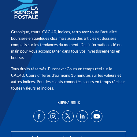
Graphique, cours, CAC 40, indices, retrouvez toute l'actualité
boursière en quelques clics mais aussi des articles et dossiers
complets sur les tendances du moment. Des informations clé en
main pour vous accompagner dans tous vos investissements en
bourse.
Tous droits réservés. Euronext : Cours en temps réel sur le
CAC40. Cours différés d'au moins 15 minutes sur les valeurs et
autres indices. Pour les clients connectés : cours en temps réel sur
toutes valeurs et indices.
SUIVEZ-NOUS