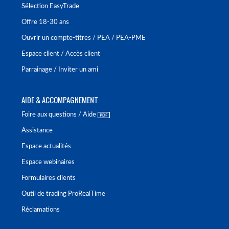
Sélection EasyTrade
Offre 18-30 ans
Ouvrir un compte-titres / PEA / PEA-PME
Espace client / Accès client
Parrainage / Inviter un ami
AIDE & ACCOMPAGNEMENT
Foire aux questions / Aide
Assistance
Espace actualités
Espace webinaires
Formulaires clients
Outil de trading ProRealTime
Réclamations