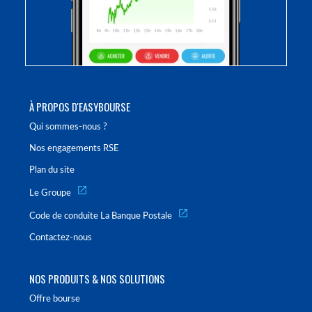
À PROPOS D'EASYBOURSE
Qui sommes-nous ?
Nos engagements RSE
Plan du site
Le Groupe
Code de conduite La Banque Postale
Contactez-nous
NOS PRODUITS & NOS SOLUTIONS
Offre bourse