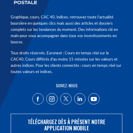
Graphique, cours, CAC 40, indices, retrouvez toute l'actualité
boursière en quelques clics mais aussi des articles et dossiers
complets sur les tendances du moment. Des informations clé en
main pour vous accompagner dans tous vos investissements en
bourse.
Tous droits réservés. Euronext : Cours en temps réel sur le
CAC40. Cours différés d'au moins 15 minutes sur les valeurs et
autres indices. Pour les clients connectés : cours en temps réel sur
toutes valeurs et indices.
SUIVEZ-NOUS
TÉLÉCHARGEZ DÈS À PRÉSENT NOTRE
APPLICATION MOBILE