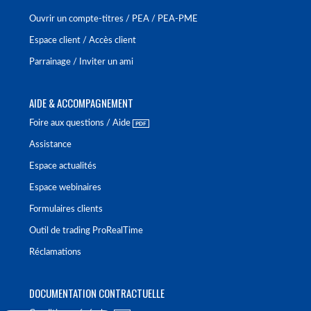
Ouvrir un compte-titres / PEA / PEA-PME
Espace client / Accès client
Parrainage / Inviter un ami
AIDE & ACCOMPAGNEMENT
Foire aux questions / Aide
Assistance
Espace actualités
Espace webinaires
Formulaires clients
Outil de trading ProRealTime
Réclamations
DOCUMENTATION CONTRACTUELLE