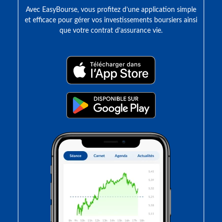
Avec EasyBourse, vous profitez d’une application simple
et efficace pour gérer vos investissements boursiers ainsi
que votre contrat d’assurance vie.