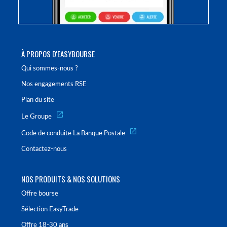
À PROPOS D'EASYBOURSE
Qui sommes-nous ?
Nos engagements RSE
Plan du site
Le Groupe
Code de conduite La Banque Postale
Contactez-nous
NOS PRODUITS & NOS SOLUTIONS
Offre bourse
Sélection EasyTrade
Offre 18-30 ans