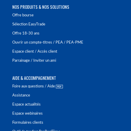
NOS PRODUITS & NOS SOLUTIONS
Offre bourse
Sélection EasyTrade
Offre 18-30 ans
Ouvrir un compte-titres / PEA / PEA-PME
Espace client / Accès client
Parrainage / Inviter un ami
AIDE & ACCOMPAGNEMENT
Foire aux questions / Aide
Assistance
Espace actualités
Espace webinaires
Formulaires clients