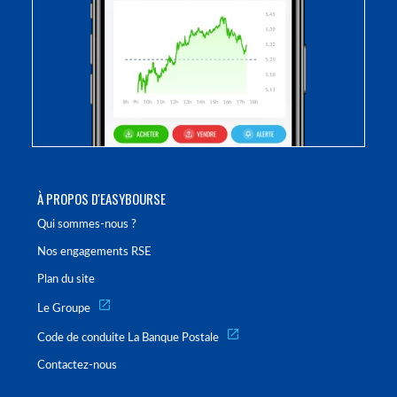
À PROPOS D'EASYBOURSE
Qui sommes-nous ?
Nos engagements RSE
Plan du site
Le Groupe
Code de conduite La Banque Postale
Contactez-nous