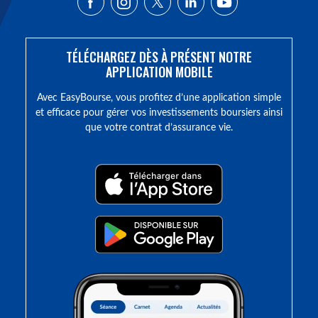
TÉLÉCHARGEZ DÈS À PRÉSENT NOTRE
APPLICATION MOBILE
Avec EasyBourse, vous profitez d’une application simple
et efficace pour gérer vos investissements boursiers ainsi
que votre contrat d’assurance vie.