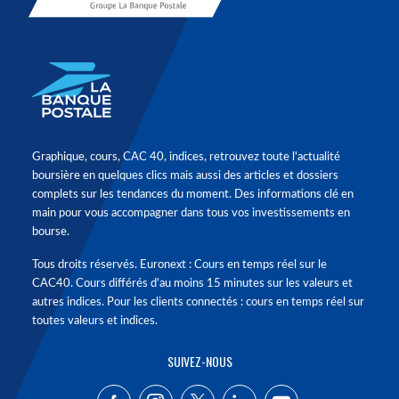
Graphique, cours, CAC 40, indices, retrouvez toute l'actualité
boursière en quelques clics mais aussi des articles et dossiers
complets sur les tendances du moment. Des informations clé en
main pour vous accompagner dans tous vos investissements en
bourse.
Tous droits réservés. Euronext : Cours en temps réel sur le
CAC40. Cours différés d'au moins 15 minutes sur les valeurs et
autres indices. Pour les clients connectés : cours en temps réel sur
toutes valeurs et indices.
SUIVEZ-NOUS