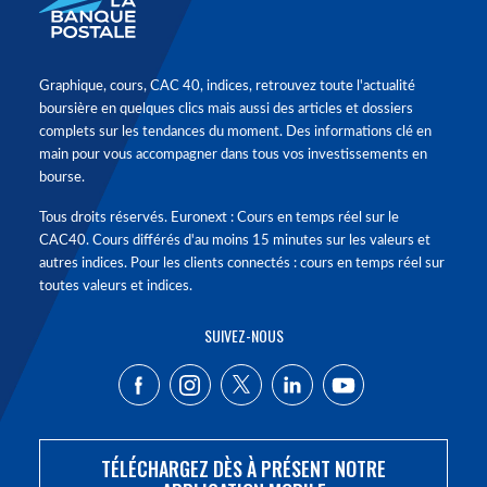
Graphique, cours, CAC 40, indices, retrouvez toute l'actualité
boursière en quelques clics mais aussi des articles et dossiers
complets sur les tendances du moment. Des informations clé en
main pour vous accompagner dans tous vos investissements en
bourse.
Tous droits réservés. Euronext : Cours en temps réel sur le
CAC40. Cours différés d'au moins 15 minutes sur les valeurs et
autres indices. Pour les clients connectés : cours en temps réel sur
toutes valeurs et indices.
SUIVEZ-NOUS
TÉLÉCHARGEZ DÈS À PRÉSENT NOTRE