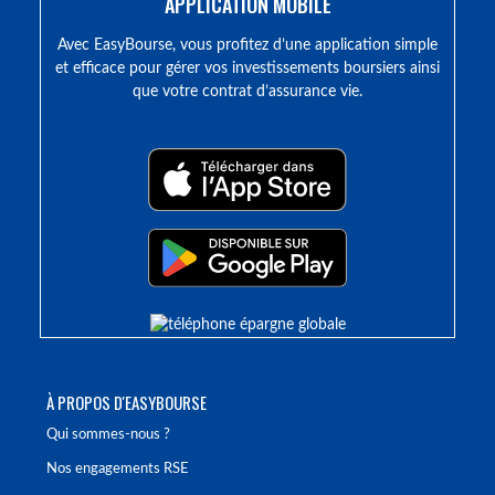
APPLICATION MOBILE
Avec EasyBourse, vous profitez d’une application simple
et efficace pour gérer vos investissements boursiers ainsi
que votre contrat d’assurance vie.
À PROPOS D'EASYBOURSE
Qui sommes-nous ?
Nos engagements RSE