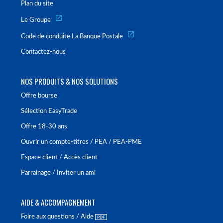
Plan du site
Le Groupe
Code de conduite La Banque Postale
Contactez-nous
NOS PRODUITS & NOS SOLUTIONS
Offre bourse
Sélection EasyTrade
Offre 18-30 ans
Ouvrir un compte-titres / PEA / PEA-PME
Espace client / Accès client
Parrainage / Inviter un ami
AIDE & ACCOMPAGNEMENT
Foire aux questions / Aide