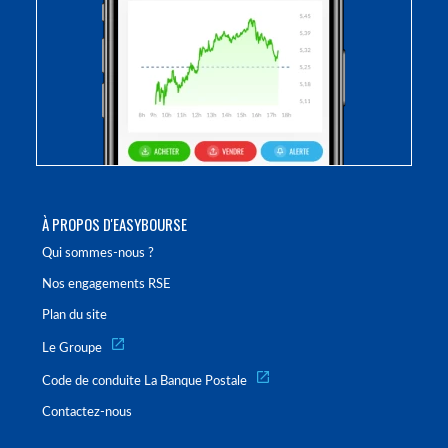
À PROPOS D'EASYBOURSE
Qui sommes-nous ?
Nos engagements RSE
Plan du site
Le Groupe
Code de conduite La Banque Postale
Contactez-nous