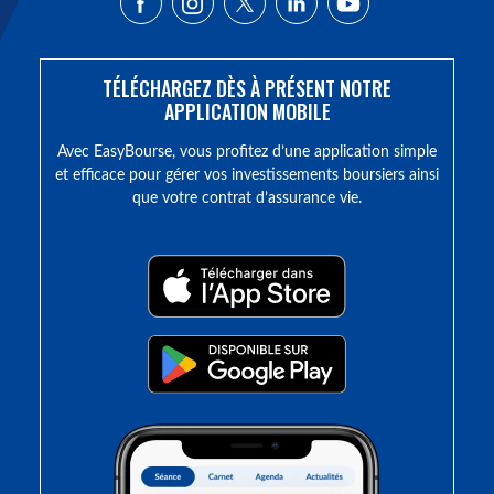
TÉLÉCHARGEZ DÈS À PRÉSENT NOTRE
APPLICATION MOBILE
Avec EasyBourse, vous profitez d’une application simple
et efficace pour gérer vos investissements boursiers ainsi
que votre contrat d’assurance vie.