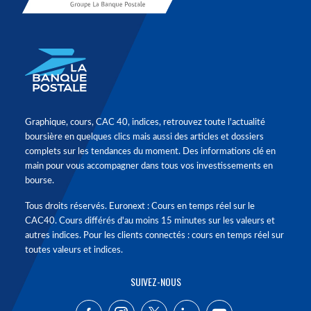
Graphique, cours, CAC 40, indices, retrouvez toute l'actualité
boursière en quelques clics mais aussi des articles et dossiers
complets sur les tendances du moment. Des informations clé en
main pour vous accompagner dans tous vos investissements en
bourse.
Tous droits réservés. Euronext : Cours en temps réel sur le
CAC40. Cours différés d'au moins 15 minutes sur les valeurs et
autres indices. Pour les clients connectés : cours en temps réel sur
toutes valeurs et indices.
SUIVEZ-NOUS