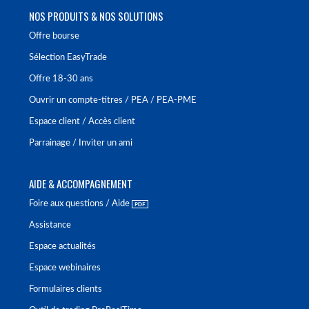
NOS PRODUITS & NOS SOLUTIONS
Offre bourse
Sélection EasyTrade
Offre 18-30 ans
Ouvrir un compte-titres / PEA / PEA-PME
Espace client / Accès client
Parrainage / Inviter un ami
AIDE & ACCOMPAGNEMENT
Foire aux questions / Aide
Assistance
Espace actualités
Espace webinaires
Formulaires clients