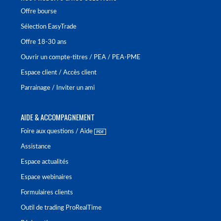
Offre bourse
Sélection EasyTrade
Offre 18-30 ans
Ouvrir un compte-titres / PEA / PEA-PME
Espace client / Accès client
Parrainage / Inviter un ami
AIDE & ACCOMPAGNEMENT
Foire aux questions / Aide
Assistance
Espace actualités
Espace webinaires
Formulaires clients
Outil de trading ProRealTime