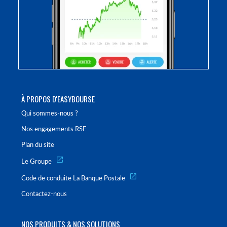
À PROPOS D'EASYBOURSE
Qui sommes-nous ?
Nos engagements RSE
Plan du site
Le Groupe
Code de conduite La Banque Postale
Contactez-nous
NOS PRODUITS & NOS SOLUTIONS