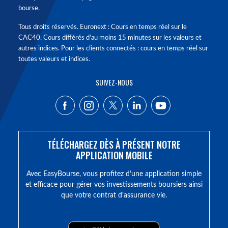
bourse.
Tous droits réservés. Euronext : Cours en temps réel sur le
CAC40. Cours différés d'au moins 15 minutes sur les valeurs et
autres indices. Pour les clients connectés : cours en temps réel sur
toutes valeurs et indices.
SUIVEZ-NOUS
TÉLÉCHARGEZ DÈS À PRÉSENT NOTRE
APPLICATION MOBILE
Avec EasyBourse, vous profitez d’une application simple
et efficace pour gérer vos investissements boursiers ainsi
que votre contrat d’assurance vie.