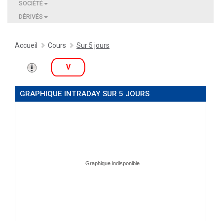
SOCIÉTÉ
DÉRIVÉS
Accueil
Cours
Sur 5 jours
V
GRAPHIQUE INTRADAY SUR 5 JOURS