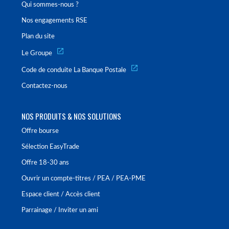
Qui sommes-nous ?
Nos engagements RSE
Plan du site
Le Groupe
Code de conduite La Banque Postale
Contactez-nous
NOS PRODUITS & NOS SOLUTIONS
Offre bourse
Sélection EasyTrade
Offre 18-30 ans
Ouvrir un compte-titres / PEA / PEA-PME
Espace client / Accès client
Parrainage / Inviter un ami