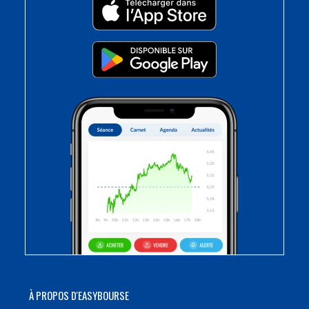
À PROPOS D'EASYBOURSE