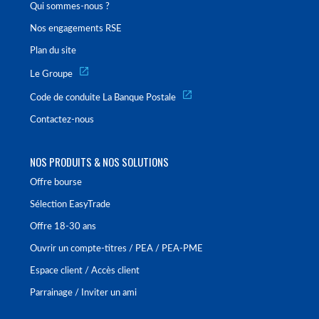
Qui sommes-nous ?
Nos engagements RSE
Plan du site
Le Groupe
Code de conduite La Banque Postale
Contactez-nous
NOS PRODUITS & NOS SOLUTIONS
Offre bourse
Sélection EasyTrade
Offre 18-30 ans
Ouvrir un compte-titres / PEA / PEA-PME
Espace client / Accès client
Parrainage / Inviter un ami