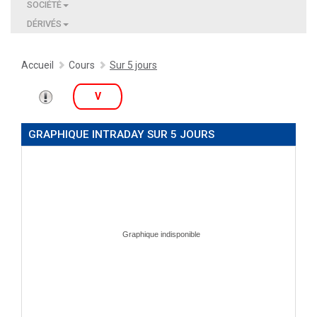
SOCIÉTÉ
DÉRIVÉS
Accueil
Cours
Sur 5 jours
V
GRAPHIQUE INTRADAY SUR 5 JOURS