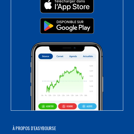
À PROPOS D'EASYBOURSE