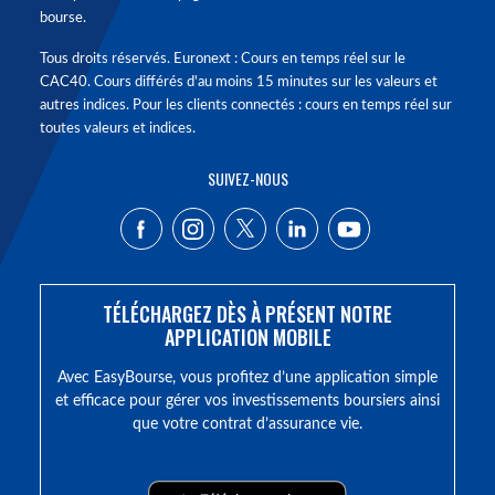
bourse.
Tous droits réservés. Euronext : Cours en temps réel sur le
CAC40. Cours différés d'au moins 15 minutes sur les valeurs et
autres indices. Pour les clients connectés : cours en temps réel sur
toutes valeurs et indices.
SUIVEZ-NOUS
TÉLÉCHARGEZ DÈS À PRÉSENT NOTRE
APPLICATION MOBILE
Avec EasyBourse, vous profitez d’une application simple
et efficace pour gérer vos investissements boursiers ainsi
que votre contrat d’assurance vie.