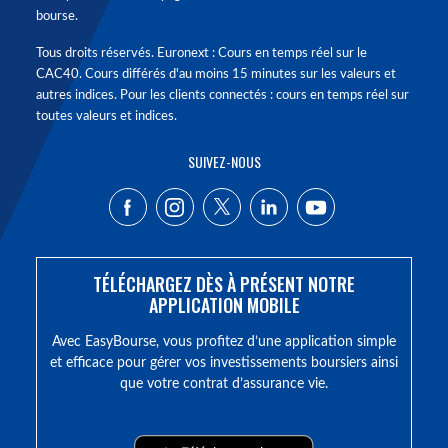
bourse.
Tous droits réservés. Euronext : Cours en temps réel sur le
CAC40. Cours différés d'au moins 15 minutes sur les valeurs et
autres indices. Pour les clients connectés : cours en temps réel sur
toutes valeurs et indices.
SUIVEZ-NOUS
TÉLÉCHARGEZ DÈS À PRÉSENT NOTRE
APPLICATION MOBILE
Avec EasyBourse, vous profitez d’une application simple
et efficace pour gérer vos investissements boursiers ainsi
que votre contrat d’assurance vie.