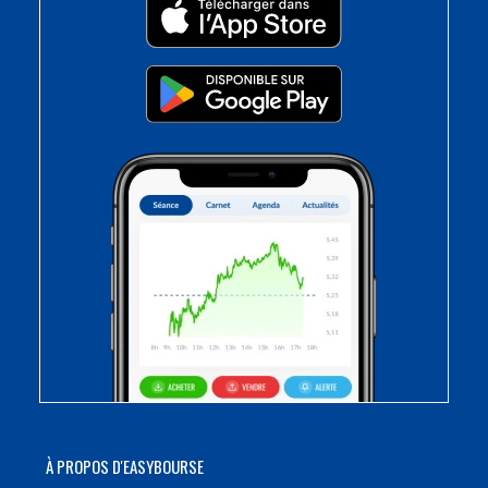
À PROPOS D'EASYBOURSE