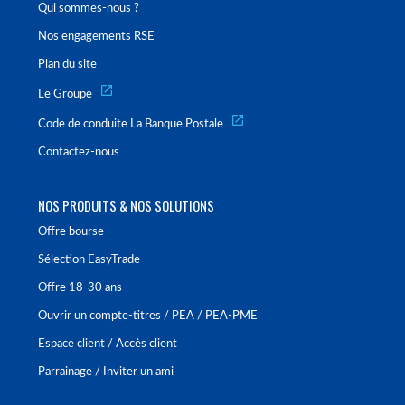
Qui sommes-nous ?
Nos engagements RSE
Plan du site
Le Groupe
Code de conduite La Banque Postale
Contactez-nous
NOS PRODUITS & NOS SOLUTIONS
Offre bourse
Sélection EasyTrade
Offre 18-30 ans
Ouvrir un compte-titres / PEA / PEA-PME
Espace client / Accès client
Parrainage / Inviter un ami