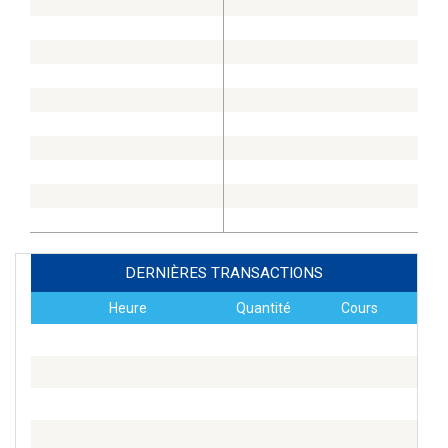
DERNIÈRES TRANSACTIONS
Heure
Quantité
Cours