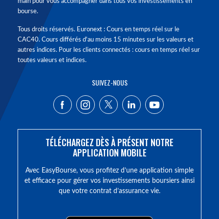
main pour vous accompagner dans tous vos investissements en
bourse.
Tous droits réservés. Euronext : Cours en temps réel sur le
CAC40. Cours différés d'au moins 15 minutes sur les valeurs et
autres indices. Pour les clients connectés : cours en temps réel sur
toutes valeurs et indices.
SUIVEZ-NOUS
TÉLÉCHARGEZ DÈS À PRÉSENT NOTRE
APPLICATION MOBILE
Avec EasyBourse, vous profitez d’une application simple
et efficace pour gérer vos investissements boursiers ainsi
que votre contrat d’assurance vie.