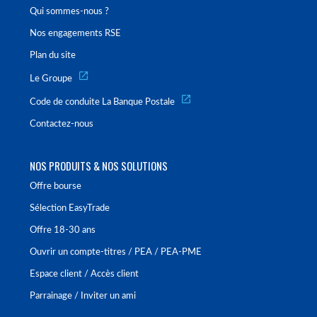
Qui sommes-nous ?
Nos engagements RSE
Plan du site
Le Groupe
Code de conduite La Banque Postale
Contactez-nous
NOS PRODUITS & NOS SOLUTIONS
Offre bourse
Sélection EasyTrade
Offre 18-30 ans
Ouvrir un compte-titres / PEA / PEA-PME
Espace client / Accès client
Parrainage / Inviter un ami