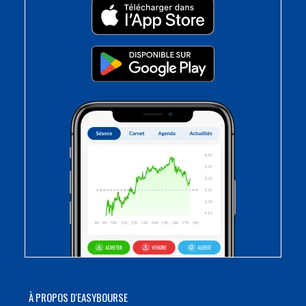
À PROPOS D'EASYBOURSE