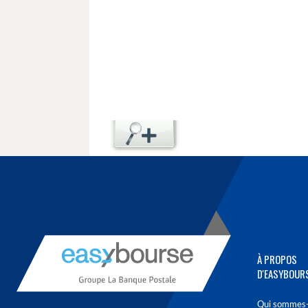
À PROPOS
D'EASYBOUR
Qui sommes-