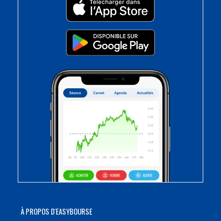
À PROPOS D'EASYBOURSE