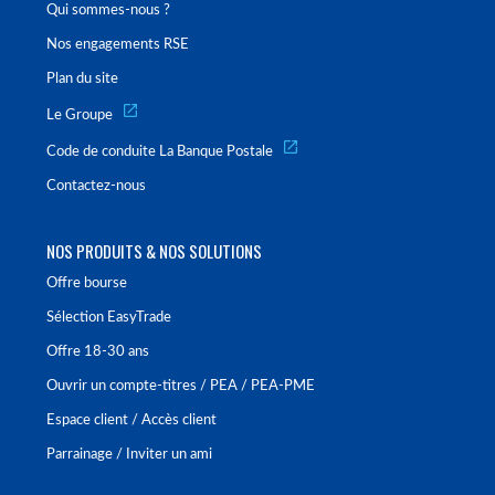
Qui sommes-nous ?
Nos engagements RSE
Plan du site
Le Groupe
Code de conduite La Banque Postale
Contactez-nous
NOS PRODUITS & NOS SOLUTIONS
Offre bourse
Sélection EasyTrade
Offre 18-30 ans
Ouvrir un compte-titres / PEA / PEA-PME
Espace client / Accès client
Parrainage / Inviter un ami