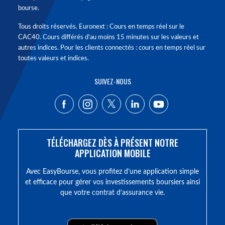
bourse.
Tous droits réservés. Euronext : Cours en temps réel sur le
CAC40. Cours différés d'au moins 15 minutes sur les valeurs et
autres indices. Pour les clients connectés : cours en temps réel sur
toutes valeurs et indices.
SUIVEZ-NOUS
TÉLÉCHARGEZ DÈS À PRÉSENT NOTRE
APPLICATION MOBILE
Avec EasyBourse, vous profitez d’une application simple
et efficace pour gérer vos investissements boursiers ainsi
que votre contrat d’assurance vie.