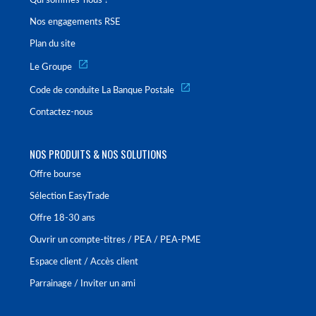
Qui sommes-nous ?
Nos engagements RSE
Plan du site
Le Groupe
Code de conduite La Banque Postale
Contactez-nous
NOS PRODUITS & NOS SOLUTIONS
Offre bourse
Sélection EasyTrade
Offre 18-30 ans
Ouvrir un compte-titres / PEA / PEA-PME
Espace client / Accès client
Parrainage / Inviter un ami