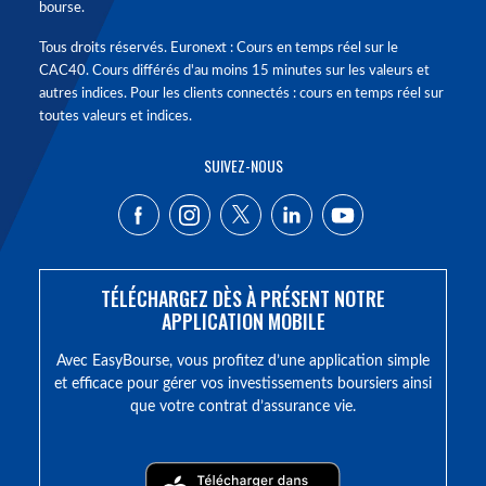
bourse.
Tous droits réservés. Euronext : Cours en temps réel sur le
CAC40. Cours différés d'au moins 15 minutes sur les valeurs et
autres indices. Pour les clients connectés : cours en temps réel sur
toutes valeurs et indices.
SUIVEZ-NOUS
TÉLÉCHARGEZ DÈS À PRÉSENT NOTRE
APPLICATION MOBILE
Avec EasyBourse, vous profitez d’une application simple
et efficace pour gérer vos investissements boursiers ainsi
que votre contrat d’assurance vie.