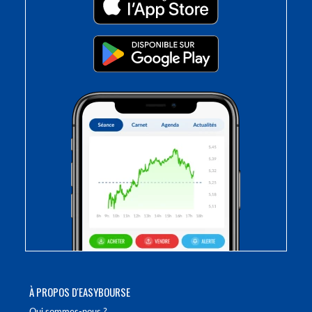
À PROPOS D'EASYBOURSE