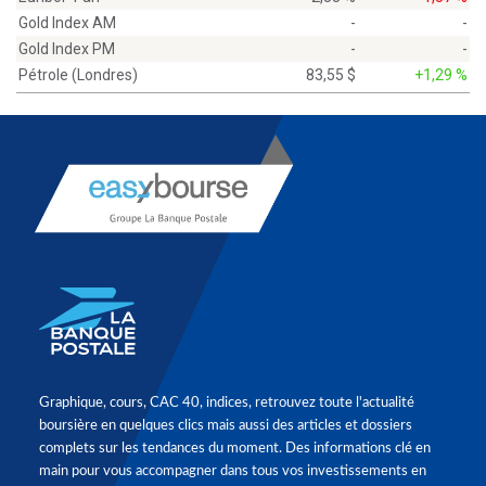
Gold Index AM
-
-
Gold Index PM
-
-
Pétrole (Londres)
83,55 $
+1,29 %
Graphique, cours, CAC 40, indices, retrouvez toute l'actualité
boursière en quelques clics mais aussi des articles et dossiers
complets sur les tendances du moment. Des informations clé en
main pour vous accompagner dans tous vos investissements en