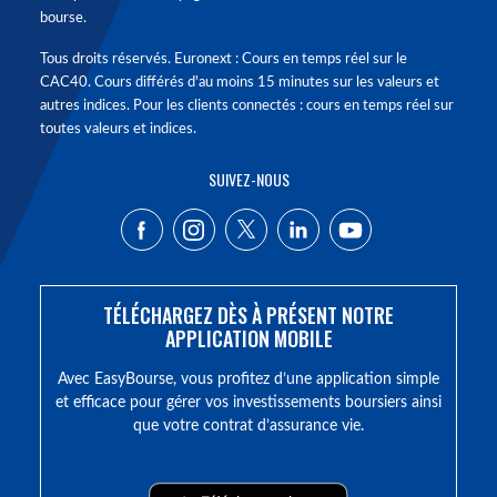
bourse.
Tous droits réservés. Euronext : Cours en temps réel sur le
CAC40. Cours différés d'au moins 15 minutes sur les valeurs et
autres indices. Pour les clients connectés : cours en temps réel sur
toutes valeurs et indices.
SUIVEZ-NOUS
TÉLÉCHARGEZ DÈS À PRÉSENT NOTRE
APPLICATION MOBILE
Avec EasyBourse, vous profitez d’une application simple
et efficace pour gérer vos investissements boursiers ainsi
que votre contrat d’assurance vie.