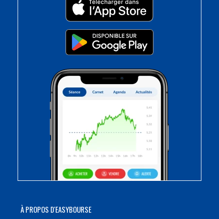
À PROPOS D'EASYBOURSE