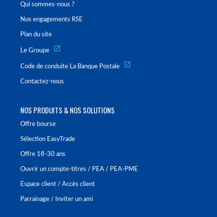
Qui sommes-nous ?
Nos engagements RSE
Plan du site
Le Groupe
Code de conduite La Banque Postale
Contactez-nous
NOS PRODUITS & NOS SOLUTIONS
Offre bourse
Sélection EasyTrade
Offre 18-30 ans
Ouvrir un compte-titres / PEA / PEA-PME
Espace client / Accès client
Parrainage / Inviter un ami