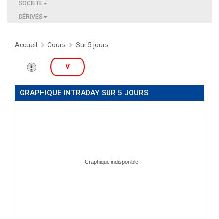
SOCIÉTÉ
DÉRIVÉS
Accueil
Cours
Sur 5 jours
V
GRAPHIQUE INTRADAY SUR 5 JOURS