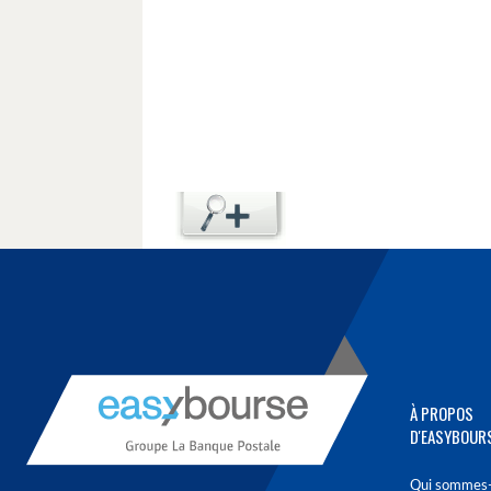
À PROPOS
D'EASYBOUR
Qui sommes-