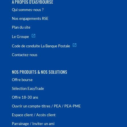
À PROPOS D'EASYBOURSE
Qui sommes-nous ?
Nos engagements RSE
Plan du site
Le Groupe
Code de conduite La Banque Postale
Contactez-nous
NOS PRODUITS & NOS SOLUTIONS
Offre bourse
Sélection EasyTrade
Offre 18-30 ans
Ouvrir un compte-titres / PEA / PEA-PME
Espace client / Accès client
Parrainage / Inviter un ami