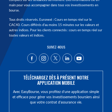
complets sur les tendances du moment. Des informations clé en
main pour vous accompagner dans tous vos investissements en
bourse.
Tous droits réservés. Euronext : Cours en temps réel sur le
CAC40. Cours différés d'au moins 15 minutes sur les valeurs et
autres indices. Pour les clients connectés : cours en temps réel sur
toutes valeurs et indices.
SUIVEZ-NOUS
TÉLÉCHARGEZ DÈS À PRÉSENT NOTRE
APPLICATION MOBILE
Avec EasyBourse, vous profitez d’une application simple
et efficace pour gérer vos investissements boursiers ainsi
que votre contrat d’assurance vie.