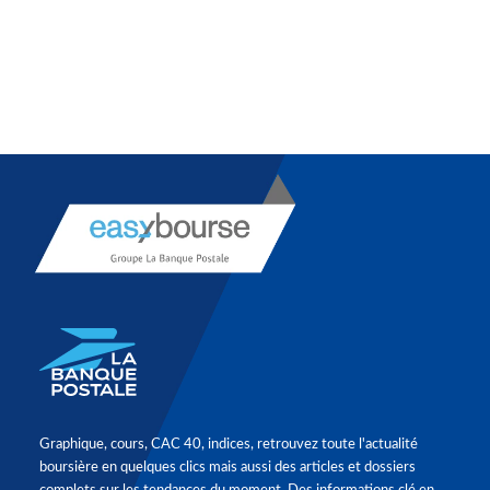
Graphique, cours, CAC 40, indices, retrouvez toute l'actualité
boursière en quelques clics mais aussi des articles et dossiers