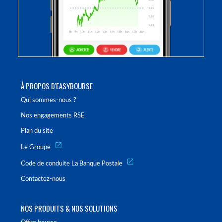
À PROPOS D'EASYBOURSE
Qui sommes-nous ?
Nos engagements RSE
Plan du site
Le Groupe
Code de conduite La Banque Postale
Contactez-nous
NOS PRODUITS & NOS SOLUTIONS