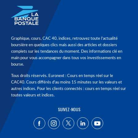
Graphique, cours, CAC 40, indices, retrouvez toute l'actualité
boursière en quelques clics mais aussi des articles et dossiers
complets sur les tendances du moment. Des informations clé en
main pour vous accompagner dans tous vos investissements en
bourse.
Tous droits réservés. Euronext : Cours en temps réel sur le
CAC40. Cours différés d'au moins 15 minutes sur les valeurs et
autres indices. Pour les clients connectés : cours en temps réel sur
toutes valeurs et indices.
SUIVEZ-NOUS