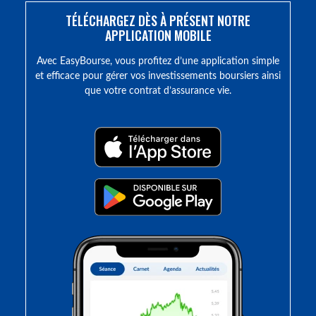
TÉLÉCHARGEZ DÈS À PRÉSENT NOTRE
APPLICATION MOBILE
Avec EasyBourse, vous profitez d’une application simple
et efficace pour gérer vos investissements boursiers ainsi
que votre contrat d’assurance vie.