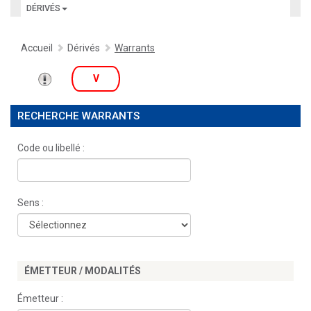
DÉRIVÉS
Accueil
Dérivés
Warrants
V
RECHERCHE WARRANTS
Code ou libellé :
Sens :
ÉMETTEUR / MODALITÉS
Émetteur :