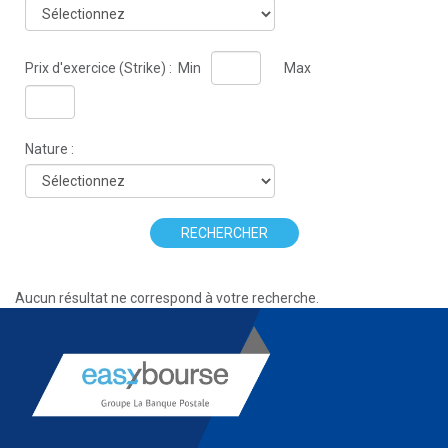
Prix d'exercice (Strike) :
Min
Max
Nature :
RECHERCHER
Aucun résultat ne correspond à votre recherche.