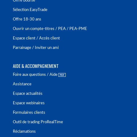
Offre bourse
Sélection EasyTrade
Offre 18-30 ans
Ouvrir un compte-titres / PEA / PEA-PME
Espace client / Accès client
Parrainage / Inviter un ami
AIDE & ACCOMPAGNEMENT
Foire aux questions / Aide
Assistance
Espace actualités
Espace webinaires
Formulaires clients
Outil de trading ProRealTime
Réclamations