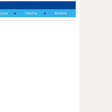
Cours
Volume
Actions