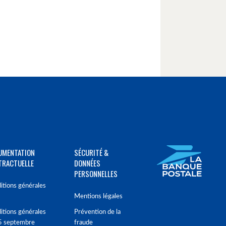
UMENTATION
SÉCURITÉ &
TRACTUELLE
DONNÉES
PERSONNELLES
itions générales
Mentions légales
itions générales
Prévention de la
5 septembre
fraude