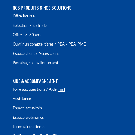
NOS PRODUITS & NOS SOLUTIONS
Offre bourse
Sélection EasyTrade
Offre 18-30 ans
Ouvrir un compte-titres / PEA / PEA-PME
Espace client / Accès client
Parrainage / Inviter un ami
AIDE & ACCOMPAGNEMENT
Foire aux questions / Aide
Assistance
Espace actualités
Espace webinaires
Formulaires clients