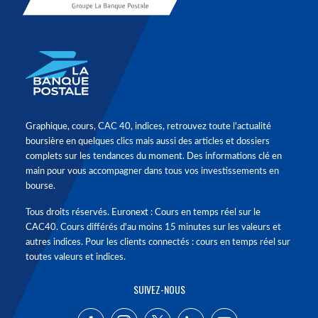
Graphique, cours, CAC 40, indices, retrouvez toute l'actualité
boursière en quelques clics mais aussi des articles et dossiers
complets sur les tendances du moment. Des informations clé en
main pour vous accompagner dans tous vos investissements en
bourse.
Tous droits réservés. Euronext : Cours en temps réel sur le
CAC40. Cours différés d'au moins 15 minutes sur les valeurs et
autres indices. Pour les clients connectés : cours en temps réel sur
toutes valeurs et indices.
SUIVEZ-NOUS