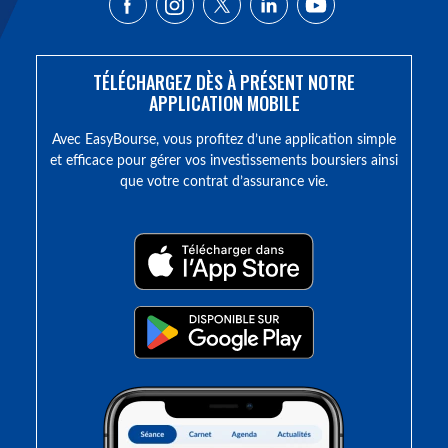
TÉLÉCHARGEZ DÈS À PRÉSENT NOTRE
APPLICATION MOBILE
Avec EasyBourse, vous profitez d’une application simple
et efficace pour gérer vos investissements boursiers ainsi
que votre contrat d’assurance vie.