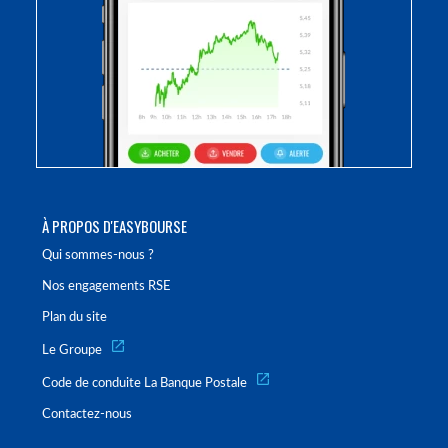
À PROPOS D'EASYBOURSE
Qui sommes-nous ?
Nos engagements RSE
Plan du site
Le Groupe
Code de conduite La Banque Postale
Contactez-nous