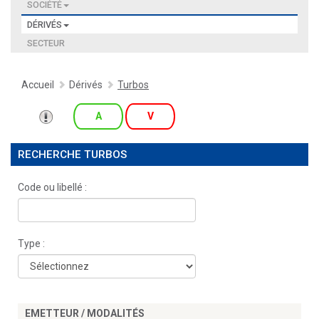
SOCIÉTÉ
DÉRIVÉS
SECTEUR
Accueil
Dérivés
Turbos
A
V
RECHERCHE TURBOS
Code ou libellé :
Type :
EMETTEUR / MODALITÉS