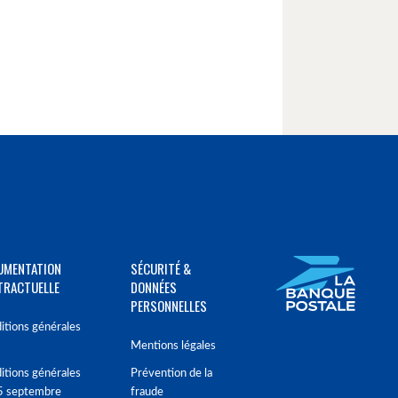
UMENTATION
SÉCURITÉ &
TRACTUELLE
DONNÉES
PERSONNELLES
itions générales
Mentions légales
itions générales
Prévention de la
5 septembre
fraude