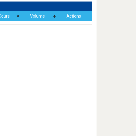
Cours
Volume
Actions