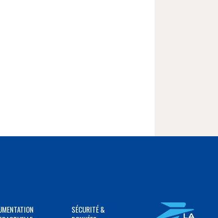
UMENTATION
SÉCURITÉ &