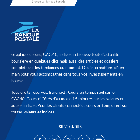
Graphique, cours, CAC 40, indices, retrouvez toute l'actualité
boursière en quelques clics mais aussi des articles et dossiers
complets sur les tendances du moment. Des informations clé en
main pour vous accompagner dans tous vos investissements en
bourse.
Tous droits réservés. Euronext : Cours en temps réel sur le
CAC40. Cours différés d'au moins 15 minutes sur les valeurs et
autres indices. Pour les clients connectés : cours en temps réel sur
toutes valeurs et indices.
SUIVEZ-NOUS