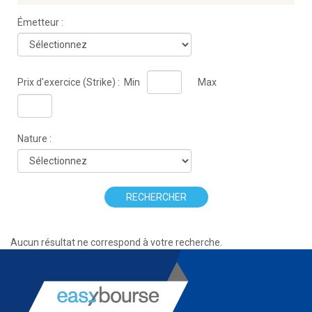
Émetteur :
Prix d'exercice (Strike) :
Min
Max
Nature :
RECHERCHER
Aucun résultat ne correspond à votre recherche.