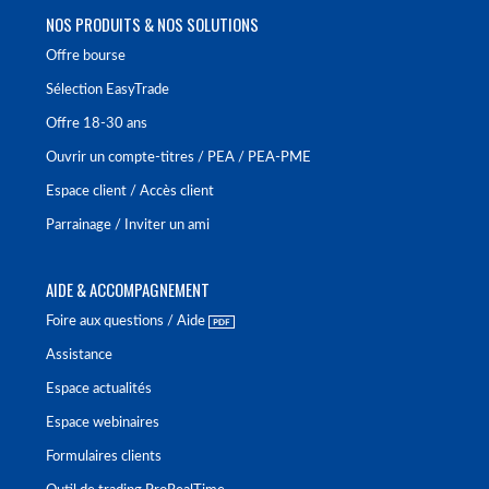
NOS PRODUITS & NOS SOLUTIONS
Offre bourse
Sélection EasyTrade
Offre 18-30 ans
Ouvrir un compte-titres / PEA / PEA-PME
Espace client / Accès client
Parrainage / Inviter un ami
AIDE & ACCOMPAGNEMENT
Foire aux questions / Aide
Assistance
Espace actualités
Espace webinaires
Formulaires clients