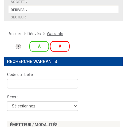
SOCIÉTÉ
DÉRIVÉS
SECTEUR
Accueil
Dérivés
Warrants
A
V
RECHERCHE WARRANTS
Code ou libellé :
Sens :
ÉMETTEUR / MODALITÉS