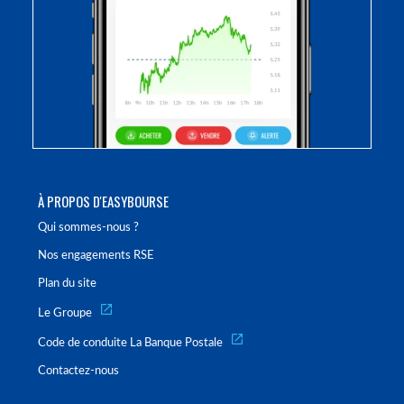
À PROPOS D'EASYBOURSE
Qui sommes-nous ?
Nos engagements RSE
Plan du site
Le Groupe
Code de conduite La Banque Postale
Contactez-nous