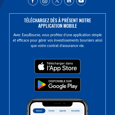
TÉLÉCHARGEZ DÈS À PRÉSENT NOTRE
APPLICATION MOBILE
Avec EasyBourse, vous profitez d’une application simple
et efficace pour gérer vos investissements boursiers ainsi
que votre contrat d’assurance vie.