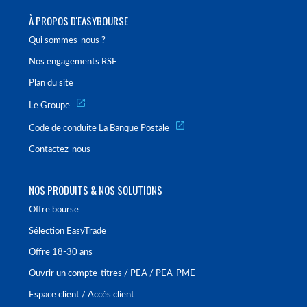
À PROPOS D'EASYBOURSE
Qui sommes-nous ?
Nos engagements RSE
Plan du site
Le Groupe
Code de conduite La Banque Postale
Contactez-nous
NOS PRODUITS & NOS SOLUTIONS
Offre bourse
Sélection EasyTrade
Offre 18-30 ans
Ouvrir un compte-titres / PEA / PEA-PME
Espace client / Accès client