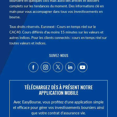
boursière en quelques clics mais aussi des articles et dossiers
complets sur les tendances du moment. Des informations clé en
main pour vous accompagner dans tous vos investissements en
bourse.
Tous droits réservés. Euronext : Cours en temps réel sur le
CAC40. Cours différés d'au moins 15 minutes sur les valeurs et
autres indices. Pour les clients connectés : cours en temps réel sur
toutes valeurs et indices.
SUIVEZ-NOUS
TÉLÉCHARGEZ DÈS À PRÉSENT NOTRE
APPLICATION MOBILE
Avec EasyBourse, vous profitez d’une application simple
et efficace pour gérer vos investissements boursiers ainsi
que votre contrat d’assurance vie.