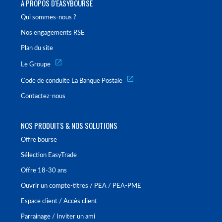
À PROPOS D'EASYBOURSE
Qui sommes-nous ?
Nos engagements RSE
Plan du site
Le Groupe
Code de conduite La Banque Postale
Contactez-nous
NOS PRODUITS & NOS SOLUTIONS
Offre bourse
Sélection EasyTrade
Offre 18-30 ans
Ouvrir un compte-titres / PEA / PEA-PME
Espace client / Accès client
Parrainage / Inviter un ami