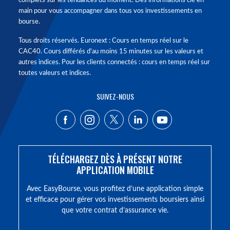
complets sur les tendances du moment. Des informations clé en
main pour vous accompagner dans tous vos investissements en
bourse.
Tous droits réservés. Euronext : Cours en temps réel sur le
CAC40. Cours différés d'au moins 15 minutes sur les valeurs et
autres indices. Pour les clients connectés : cours en temps réel sur
toutes valeurs et indices.
SUIVEZ-NOUS
TÉLÉCHARGEZ DÈS À PRÉSENT NOTRE
APPLICATION MOBILE
Avec EasyBourse, vous profitez d’une application simple
et efficace pour gérer vos investissements boursiers ainsi
que votre contrat d’assurance vie.