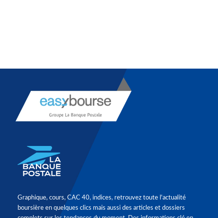
Graphique, cours, CAC 40, indices, retrouvez toute l'actualité
boursière en quelques clics mais aussi des articles et dossiers