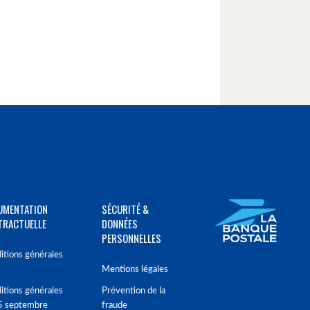
UMENTATION
SÉCURITÉ &
TRACTUELLE
DONNÉES
PERSONNELLES
itions générales
Mentions légales
itions générales
Prévention de la
5 septembre
fraude