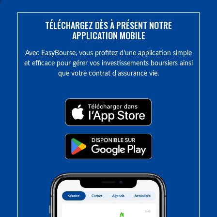
TÉLÉCHARGEZ DÈS À PRÉSENT NOTRE
APPLICATION MOBILE
Avec EasyBourse, vous profitez d’une application simple
et efficace pour gérer vos investissements boursiers ainsi
que votre contrat d’assurance vie.