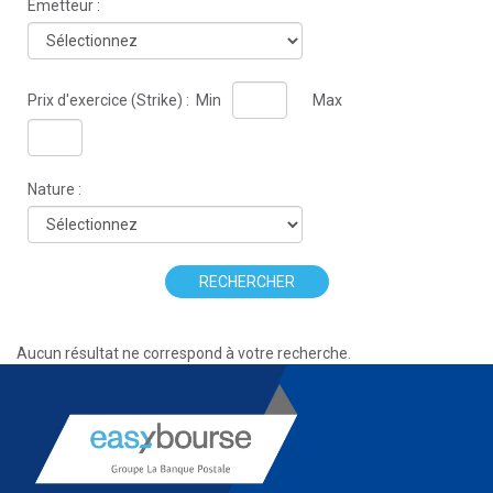
Émetteur :
Prix d'exercice (Strike) :
Min
Max
Nature :
RECHERCHER
Aucun résultat ne correspond à votre recherche.