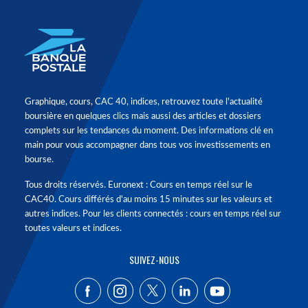
Graphique, cours, CAC 40, indices, retrouvez toute l'actualité
boursière en quelques clics mais aussi des articles et dossiers
complets sur les tendances du moment. Des informations clé en
main pour vous accompagner dans tous vos investissements en
bourse.
Tous droits réservés. Euronext : Cours en temps réel sur le
CAC40. Cours différés d'au moins 15 minutes sur les valeurs et
autres indices. Pour les clients connectés : cours en temps réel sur
toutes valeurs et indices.
SUIVEZ-NOUS