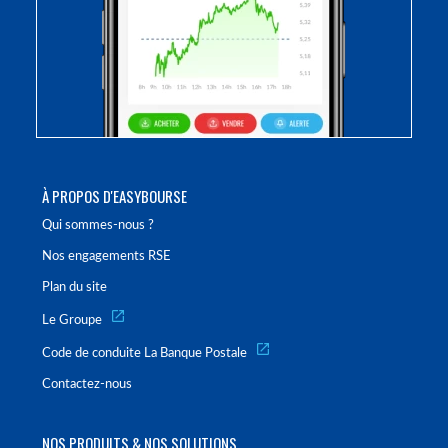
À PROPOS D'EASYBOURSE
Qui sommes-nous ?
Nos engagements RSE
Plan du site
Le Groupe
Code de conduite La Banque Postale
Contactez-nous
NOS PRODUITS & NOS SOLUTIONS