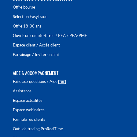
Offre bourse
Sélection EasyTrade
Offre 18-30 ans
Ouvrir un compte-titres / PEA / PEA-PME
Espace client / Accès client
Parrainage / Inviter un ami
AIDE & ACCOMPAGNEMENT
Foire aux questions / Aide
Assistance
Espace actualités
Espace webinaires
Formulaires clients
Outil de trading ProRealTime