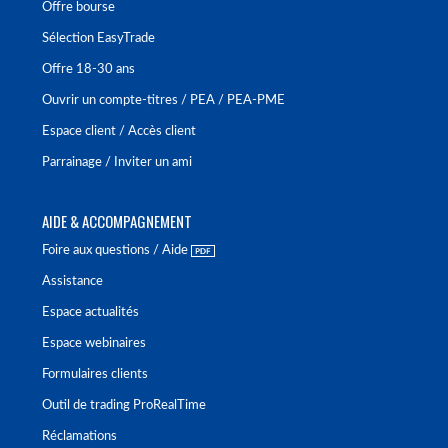
Offre bourse
Sélection EasyTrade
Offre 18-30 ans
Ouvrir un compte-titres / PEA / PEA-PME
Espace client / Accès client
Parrainage / Inviter un ami
AIDE & ACCOMPAGNEMENT
Foire aux questions / Aide
Assistance
Espace actualités
Espace webinaires
Formulaires clients
Outil de trading ProRealTime
Réclamations