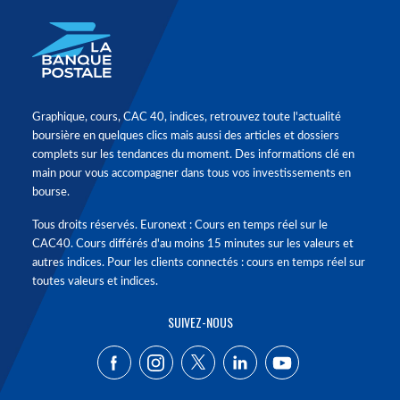
Graphique, cours, CAC 40, indices, retrouvez toute l'actualité
boursière en quelques clics mais aussi des articles et dossiers
complets sur les tendances du moment. Des informations clé en
main pour vous accompagner dans tous vos investissements en
bourse.
Tous droits réservés. Euronext : Cours en temps réel sur le
CAC40. Cours différés d'au moins 15 minutes sur les valeurs et
autres indices. Pour les clients connectés : cours en temps réel sur
toutes valeurs et indices.
SUIVEZ-NOUS