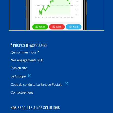
À PROPOS D'EASYBOURSE
Qui sommes-nous ?
Nos engagements RSE
Plan du site
Le Groupe
Code de conduite La Banque Postale
Contactez-nous
NOS PRODUITS & NOS SOLUTIONS