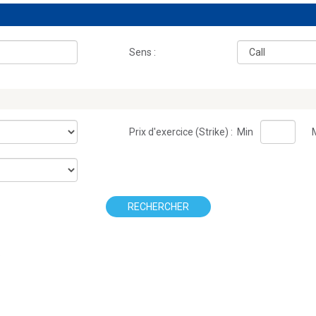
Sens :
Prix d'exercice (Strike) :
Min
RECHERCHER
.