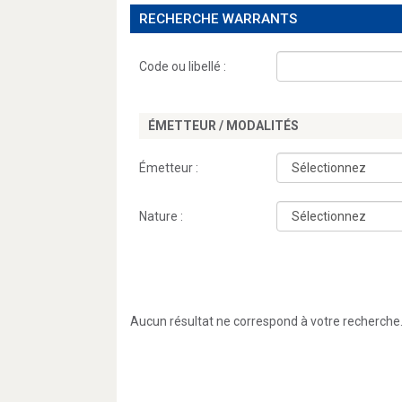
RECHERCHE WARRANTS
Code ou libellé :
ÉMETTEUR / MODALITÉS
Émetteur :
Nature :
Aucun résultat ne correspond à votre recherche