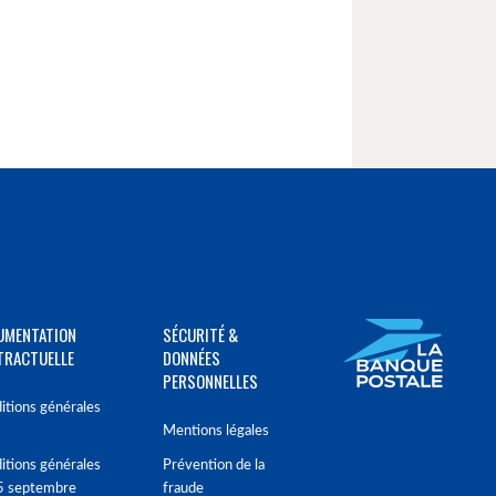
UMENTATION
SÉCURITÉ &
TRACTUELLE
DONNÉES
PERSONNELLES
itions générales
Mentions légales
itions générales
Prévention de la
5 septembre
fraude