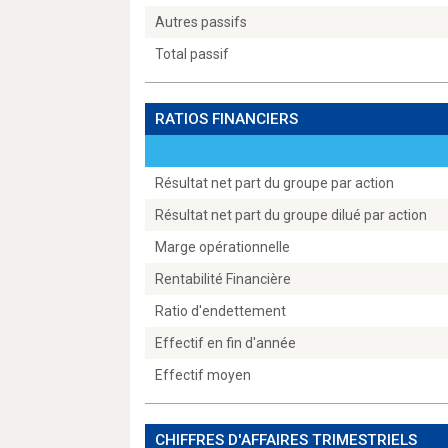
Autres passifs
Total passif
RATIOS FINANCIERS
Résultat net part du groupe par action
Résultat net part du groupe dilué par action
Marge opérationnelle
Rentabilité Financière
Ratio d'endettement
Effectif en fin d'année
Effectif moyen
CHIFFRES D'AFFAIRES TRIMESTRIELS