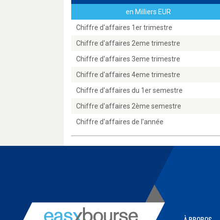
en Milliers EUR
Chiffre d'affaires 1er trimestre
Chiffre d'affaires 2eme trimestre
Chiffre d'affaires 3eme trimestre
Chiffre d'affaires 4eme trimestre
Chiffre d'affaires du 1er semestre
Chiffre d'affaires 2ème semestre
Chiffre d'affaires de l'année
À PROPOS