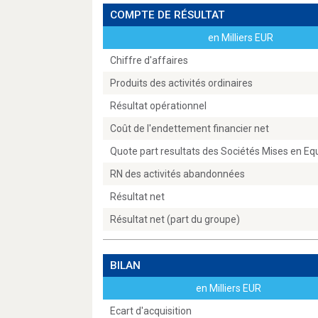
COMPTE DE RÉSULTAT
en Milliers EUR
Chiffre d'affaires
Produits des activités ordinaires
Résultat opérationnel
Coût de l'endettement financier net
Quote part resultats des Sociétés Mises en Eq
RN des activités abandonnées
Résultat net
Résultat net (part du groupe)
BILAN
en Milliers EUR
Ecart d'acquisition