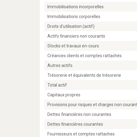
Immobilisations incorporelles
Immobilisations corporelles
Droits d'utilisation (actif)
Actifs financiers non courants
Stocks et travaux en-cours
Créances clients et comptes rattachés
Autres actifs
Trésorerie et équivalents de trésorerie
Total actif
Capitaux propres
Provisions pour risques et charges non couran
Dettes financières non courantes
Dettes financières courantes
Fournisseurs et comptes rattaches