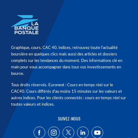
Graphique, cours, CAC 40, indices, retrouvez toute l'actualité
boursière en quelques clics mais aussi des articles et dossiers
complets sur les tendances du moment. Des informations clé en
main pour vous accompagner dans tous vos investissements en
bourse.
Tous droits réservés. Euronext : Cours en temps réel sur le
CAC40. Cours différés d'au moins 15 minutes sur les valeurs et
autres indices. Pour les clients connectés : cours en temps réel sur
toutes valeurs et indices.
SUIVEZ-NOUS