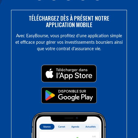
TÉLÉCHARGEZ DÈS À PRÉSENT NOTRE
APPLICATION MOBILE
Avec EasyBourse, vous profitez d’une application simple
et efficace pour gérer vos investissements boursiers ainsi
que votre contrat d’assurance vie.