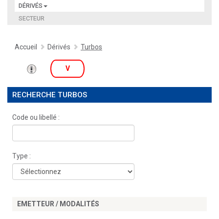
DÉRIVÉS
SECTEUR
Accueil
Dérivés
Turbos
V
RECHERCHE TURBOS
Code ou libellé :
Type :
EMETTEUR / MODALITÉS