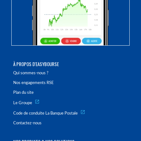
À PROPOS D'EASYBOURSE
Qui sommes-nous ?
Nos engagements RSE
Plan du site
Le Groupe
Code de conduite La Banque Postale
Contactez-nous