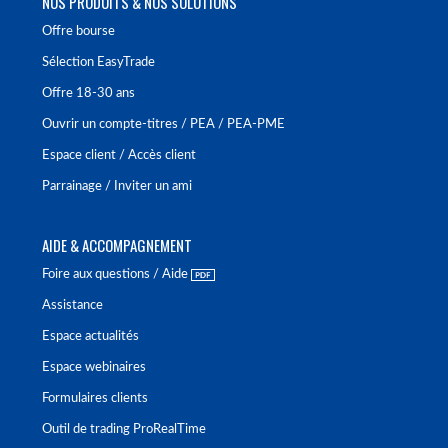
NOS PRODUITS & NOS SOLUTIONS
Offre bourse
Sélection EasyTrade
Offre 18-30 ans
Ouvrir un compte-titres / PEA / PEA-PME
Espace client / Accès client
Parrainage / Inviter un ami
AIDE & ACCOMPAGNEMENT
Foire aux questions / Aide
Assistance
Espace actualités
Espace webinaires
Formulaires clients
Outil de trading ProRealTime